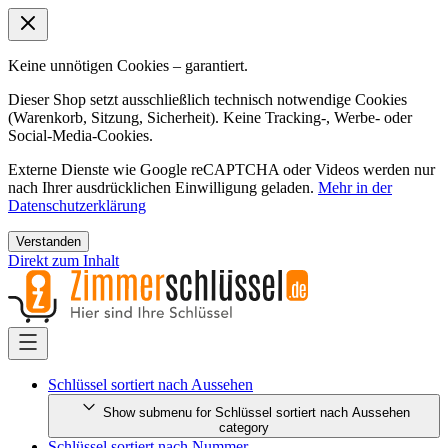
Keine unnötigen Cookies – garantiert.
Dieser Shop setzt ausschließlich technisch notwendige Cookies
(Warenkorb, Sitzung, Sicherheit). Keine Tracking-, Werbe- oder
Social-Media-Cookies.
Externe Dienste wie Google reCAPTCHA oder Videos werden nur
nach Ihrer ausdrücklichen Einwilligung geladen.
Mehr in der
Datenschutzerklärung
Verstanden
Direkt zum Inhalt
Schlüssel sortiert nach Aussehen
Show submenu for Schlüssel sortiert nach Aussehen
category
Schlüssel sortiert nach Nummer