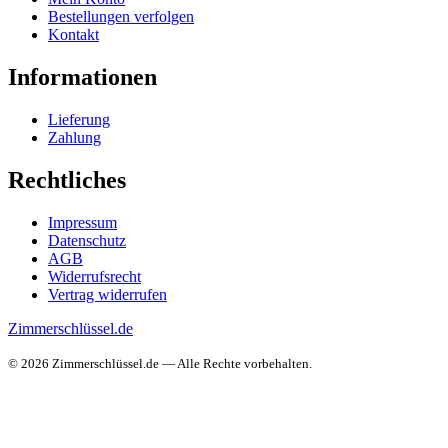
Bestellungen verfolgen
Kontakt
Informationen
Lieferung
Zahlung
Rechtliches
Impressum
Datenschutz
AGB
Widerrufsrecht
Vertrag widerrufen
Zimmerschlüssel.de
© 2026 Zimmerschlüssel.de — Alle Rechte vorbehalten.