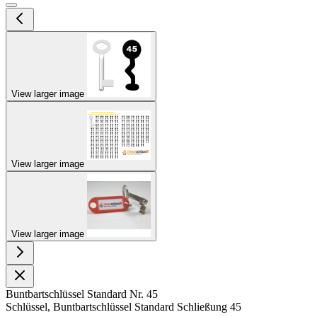
View larger image
View larger image
View larger image
Buntbartschlüssel Standard Nr. 45
Schlüssel, Buntbartschlüssel Standard Schließung 45