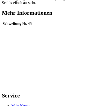
Schlüsselloch aussieht.
Mehr Informationen
Schweifung
Nr. 45
Service
Mein Konto