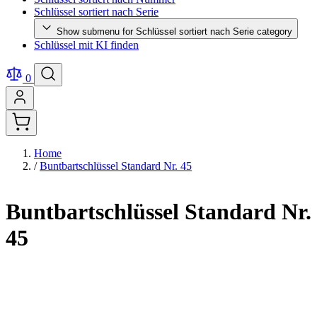
Schlüssel sortiert nach Serie
Show submenu for Schlüssel sortiert nach Serie category
Schlüssel mit KI finden
0
Home
/
Buntbartschlüssel Standard Nr. 45
Buntbartschlüssel Standard Nr.
45