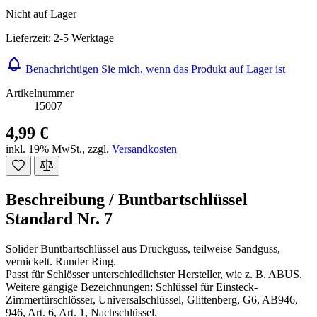
Nicht auf Lager
Lieferzeit: 2-5 Werktage
Benachrichtigen Sie mich, wenn das Produkt auf Lager ist
Artikelnummer
15007
4,99 €
inkl. 19% MwSt.
,
zzgl.
Versandkosten
Beschreibung /
Buntbartschlüssel
Standard Nr. 7
Solider Buntbartschlüssel aus Druckguss, teilweise Sandguss,
vernickelt. Runder Ring.
Passt für Schlösser unterschiedlichster Hersteller, wie z. B. ABUS.
Weitere gängige Bezeichnungen: Schlüssel für Einsteck-
Zimmertürschlösser, Universalschlüssel, Glittenberg, G6, AB946,
946, Art. 6, Art. 1, Nachschlüssel.