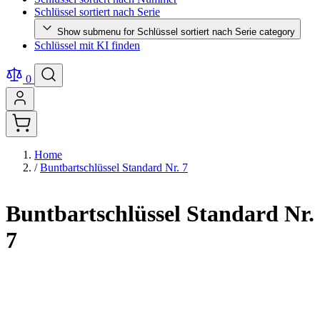
Schlüssel sortiert nach Serie
Show submenu for Schlüssel sortiert nach Serie category
Schlüssel mit KI finden
0
Home
/
Buntbartschlüssel Standard Nr. 7
Buntbartschlüssel Standard Nr.
7