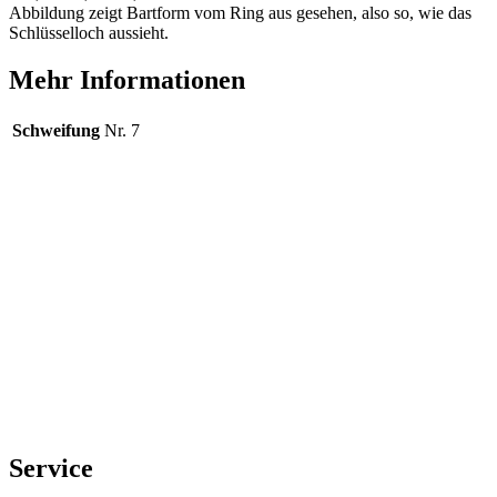
Abbildung zeigt Bartform vom Ring aus gesehen, also so, wie das
Schlüsselloch aussieht.
Mehr Informationen
Schweifung
Nr. 7
Service