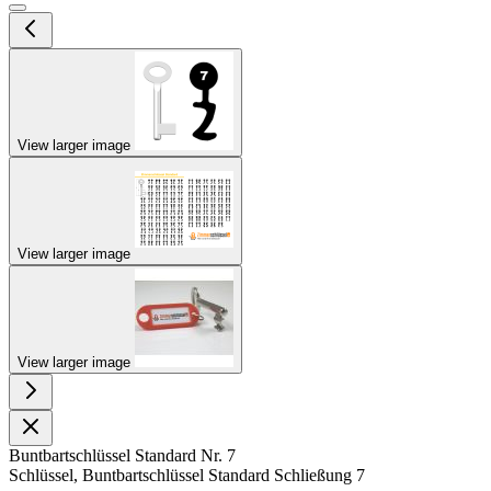
View larger image
View larger image
View larger image
Buntbartschlüssel Standard Nr. 7
Schlüssel, Buntbartschlüssel Standard Schließung 7