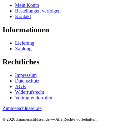
Mein Konto
Bestellungen verfolgen
Kontakt
Informationen
Lieferung
Zahlung
Rechtliches
Impressum
Datenschutz
AGB
Widerrufsrecht
Vertrag widerrufen
Zimmerschlüssel.de
© 2026 Zimmerschlüssel.de — Alle Rechte vorbehalten.