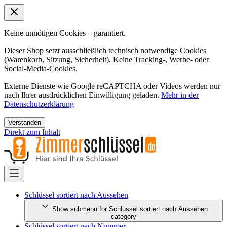
Keine unnötigen Cookies – garantiert.
Dieser Shop setzt ausschließlich technisch notwendige Cookies
(Warenkorb, Sitzung, Sicherheit). Keine Tracking-, Werbe- oder
Social-Media-Cookies.
Externe Dienste wie Google reCAPTCHA oder Videos werden nur
nach Ihrer ausdrücklichen Einwilligung geladen.
Mehr in der
Datenschutzerklärung
Verstanden
Direkt zum Inhalt
Schlüssel sortiert nach Aussehen
Show submenu for Schlüssel sortiert nach Aussehen
category
Schlüssel sortiert nach Nummer