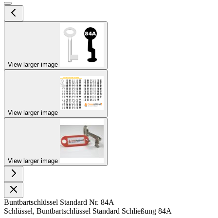
View larger image
View larger image
View larger image
Buntbartschlüssel Standard Nr. 84A
Schlüssel, Buntbartschlüssel Standard Schließung 84A