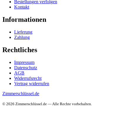
Bestellungen verfolgen
Kontakt
Informationen
Lieferung
Zahlung
Rechtliches
Impressum
Datenschutz
AGB
Widerrufsrecht
Vertrag widerrufen
Zimmerschlüssel.de
© 2026 Zimmerschlüssel.de — Alle Rechte vorbehalten.