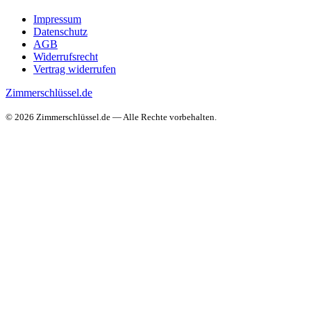
Impressum
Datenschutz
AGB
Widerrufsrecht
Vertrag widerrufen
Zimmerschlüssel.de
© 2026 Zimmerschlüssel.de — Alle Rechte vorbehalten.