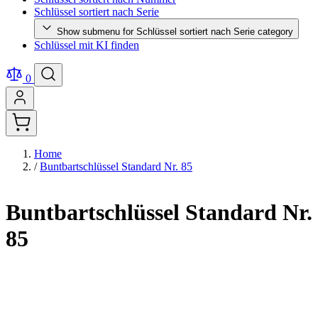
Schlüssel sortiert nach Serie
Show submenu for Schlüssel sortiert nach Serie category
Schlüssel mit KI finden
0
Home
/
Buntbartschlüssel Standard Nr. 85
Buntbartschlüssel Standard Nr.
85