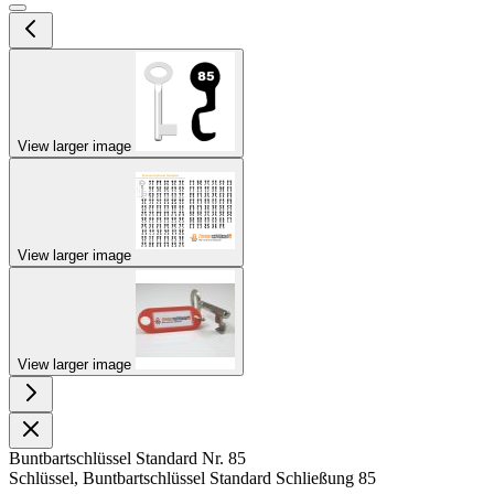
View larger image
View larger image
View larger image
Buntbartschlüssel Standard Nr. 85
Schlüssel, Buntbartschlüssel Standard Schließung 85