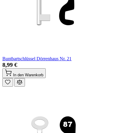
Buntbartschlüssel Dörrenhaus Nr. 21
8,99 €
In den Warenkorb