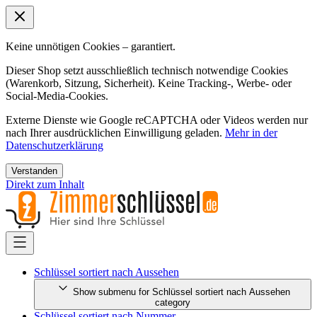
Keine unnötigen Cookies – garantiert.
Dieser Shop setzt ausschließlich technisch notwendige Cookies
(Warenkorb, Sitzung, Sicherheit). Keine Tracking-, Werbe- oder
Social-Media-Cookies.
Externe Dienste wie Google reCAPTCHA oder Videos werden nur
nach Ihrer ausdrücklichen Einwilligung geladen.
Mehr in der
Datenschutzerklärung
Verstanden
Direkt zum Inhalt
Schlüssel sortiert nach Aussehen
Show submenu for Schlüssel sortiert nach Aussehen
category
Schlüssel sortiert nach Nummer