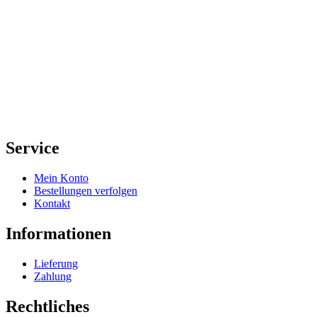
Service
Mein Konto
Bestellungen verfolgen
Kontakt
Informationen
Lieferung
Zahlung
Rechtliches