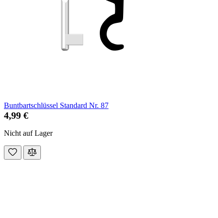
Buntbartschlüssel Standard Nr. 87
4,99 €
Nicht auf Lager