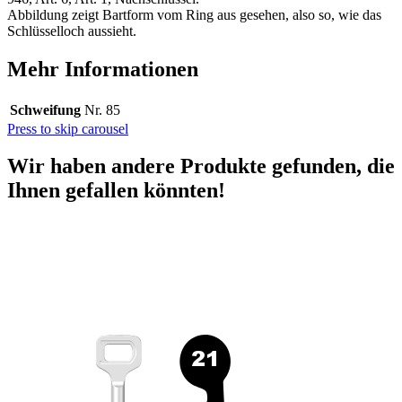
Abbildung zeigt Bartform vom Ring aus gesehen, also so, wie das
Schlüsselloch aussieht.
Mehr Informationen
Schweifung
Nr. 85
Press to skip carousel
Wir haben andere Produkte gefunden, die
Ihnen gefallen könnten!