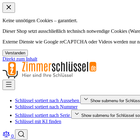
Keine unnötigen Cookies – garantiert.
Dieser Shop setzt ausschließlich technisch notwendige Cookies (Ware
Externe Dienste wie Google reCAPTCHA oder Videos werden nur nac
Verstanden
Direkt zum Inhalt
Schlüssel sortiert nach Aussehen
Show submenu for Schlüsse
Schlüssel sortiert nach Nummer
Schlüssel sortiert nach Serie
Show submenu for Schlüssel sort
Schlüssel mit KI finden
0