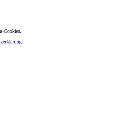
ia-Cookies.
tzerklärung