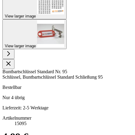
View larger image
View larger image
Buntbartschlüssel Standard Nr. 95
Schlüssel, Buntbartschlüssel Standard Schließung 95
Bestellbar
Nur
4
übrig
Lieferzeit: 2-5 Werktage
Artikelnummer
15095