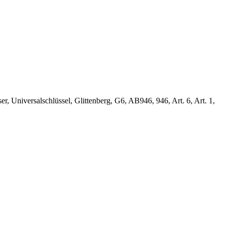
r, Universalschlüssel, Glittenberg, G6, AB946, 946, Art. 6, Art. 1,