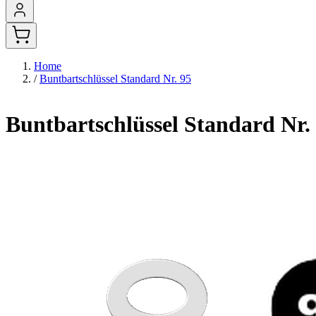
Home
/
Buntbartschlüssel Standard Nr. 95
Buntbartschlüssel Standard Nr.