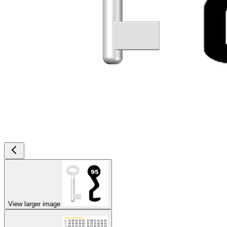
View larger image