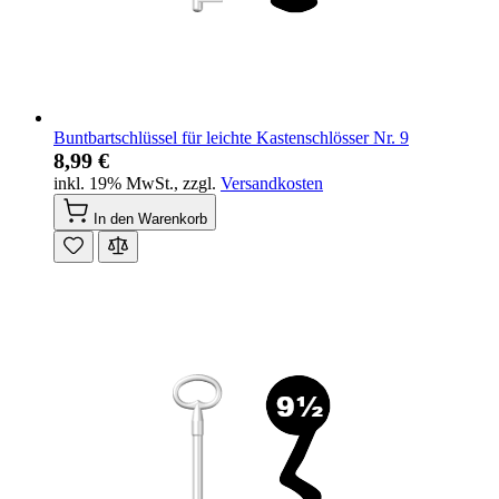
Buntbartschlüssel für leichte Kastenschlösser Nr. 9
8,99 €
inkl. 19% MwSt.
,
zzgl.
Versandkosten
In den Warenkorb