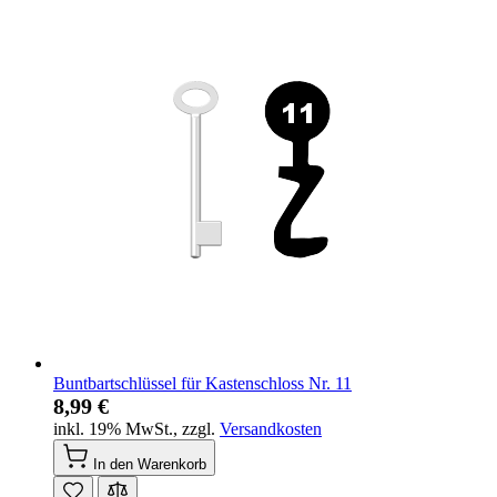
Buntbartschlüssel für Kastenschloss Nr. 11
8,99 €
inkl. 19% MwSt.
,
zzgl.
Versandkosten
In den Warenkorb