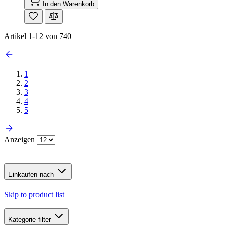
In den Warenkorb
Artikel
1
-
12
von
740
1
2
3
4
5
Anzeigen
Einkaufen nach
Skip to product list
Kategorie
filter