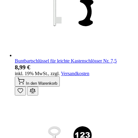
Buntbartschlüssel für leichte Kastenschlösser Nr. 7,5
8,99 €
inkl. 19% MwSt.
,
zzgl.
Versandkosten
In den Warenkorb