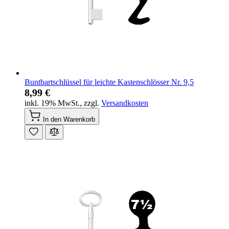
Buntbartschlüssel für leichte Kastenschlösser Nr. 9,5
8,99 €
inkl. 19% MwSt.
,
zzgl.
Versandkosten
In den Warenkorb