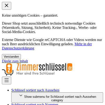
Keine unnötigen Cookies – garantiert.
Dieser Shop setzt ausschließlich technisch notwendige Cookies
(Warenkorb, Sitzung, Sicherheit). Keine Tracking-, Werbe- oder
Social-Media-Cookies.
Externe Dienste wie Google reCAPTCHA oder Videos werden nur
nach Ihrer ausdrücklichen Einwilligung geladen.
Mehr in der
Datenschutzerklärung
Verstanden
Direkt zum Inhalt
Schlüssel sortiert nach Aussehen
Show submenu for Schlüssel sortiert nach Aussehen
category
Schlüssel sortiert nach Nummer