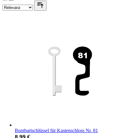
Buntbartschlüssel für Kastenschloss Nr. 81
8,99 €