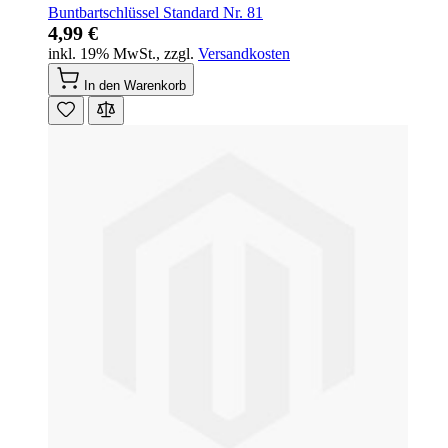
Buntbartschlüssel Standard Nr. 81
4,99 €
inkl. 19% MwSt.
,
zzgl.
Versandkosten
In den Warenkorb