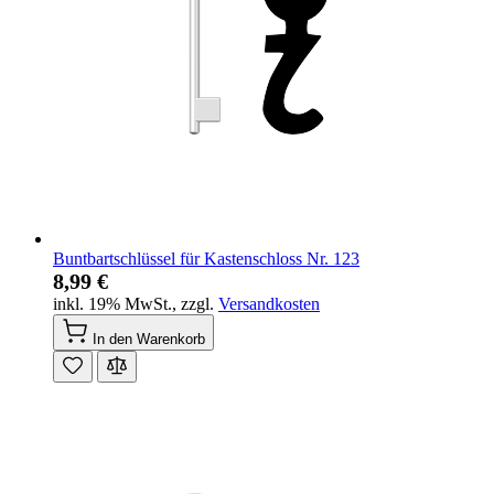
Buntbartschlüssel für Kastenschloss Nr. 123
8,99 €
inkl. 19% MwSt.
,
zzgl.
Versandkosten
In den Warenkorb