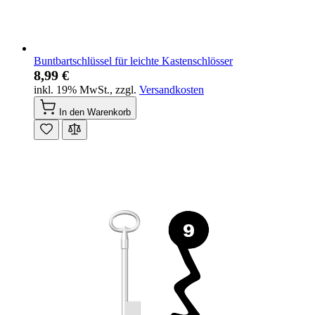
Buntbartschlüssel für leichte Kastenschlösser
8,99 €
inkl. 19% MwSt.
,
zzgl.
Versandkosten
In den Warenkorb