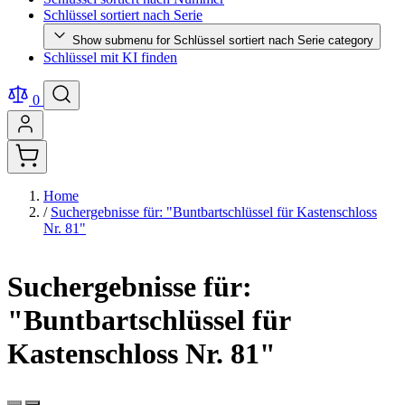
Schlüssel sortiert nach Serie
Show submenu for Schlüssel sortiert nach Serie category
Schlüssel mit KI finden
0
Home
/
Suchergebnisse für: "Buntbartschlüssel für Kastenschloss
Nr. 81"
Suchergebnisse für:
"Buntbartschlüssel für
Kastenschloss Nr. 81"