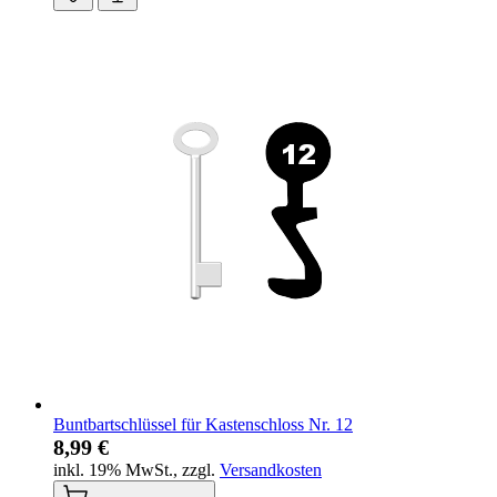
Buntbartschlüssel für Kastenschloss Nr. 12
8,99 €
inkl. 19% MwSt.
,
zzgl.
Versandkosten