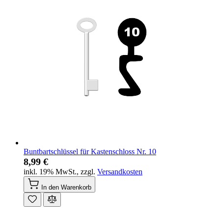
Buntbartschlüssel für Kastenschloss Nr. 10
8,99 €
inkl. 19% MwSt.
,
zzgl.
Versandkosten
In den Warenkorb