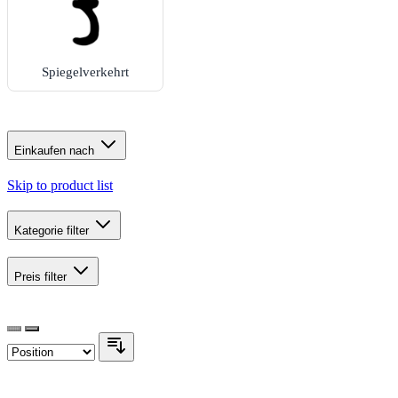
Spiegelverkehrt
Einkaufen nach
Skip to product list
Kategorie
filter
Preis
filter