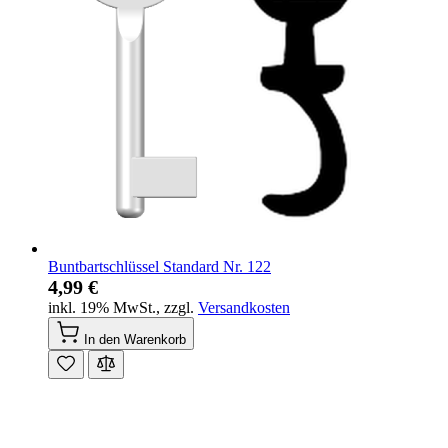
Buntbartschlüssel Standard Nr. 122
4,99 €
inkl. 19% MwSt.
,
zzgl.
Versandkosten
In den Warenkorb