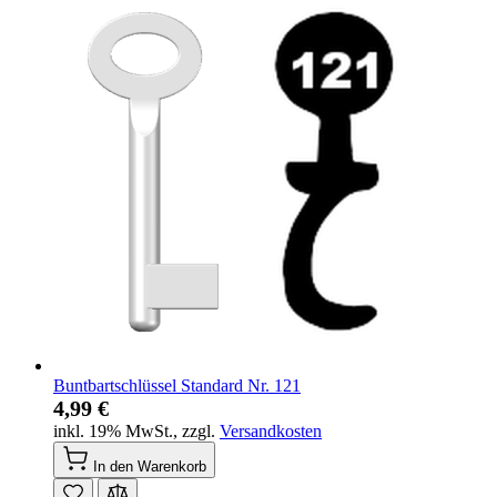
Buntbartschlüssel Standard Nr. 121
4,99 €
inkl. 19% MwSt.
,
zzgl.
Versandkosten
In den Warenkorb