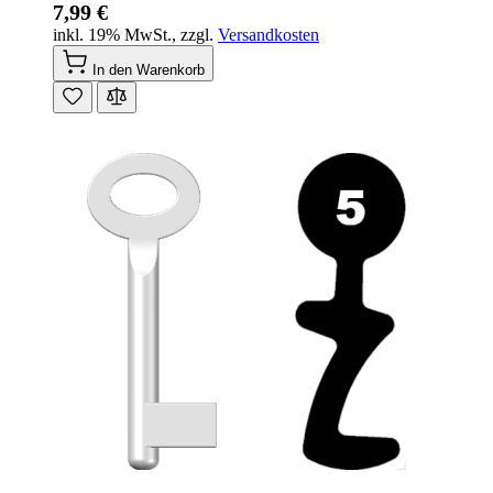
7,99 €
inkl. 19% MwSt.
,
zzgl.
Versandkosten
In den Warenkorb