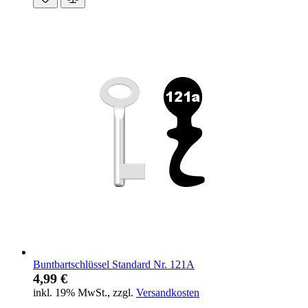
Buntbartschlüssel Standard Nr. 121A
4,99 €
inkl. 19% MwSt.
,
zzgl.
Versandkosten