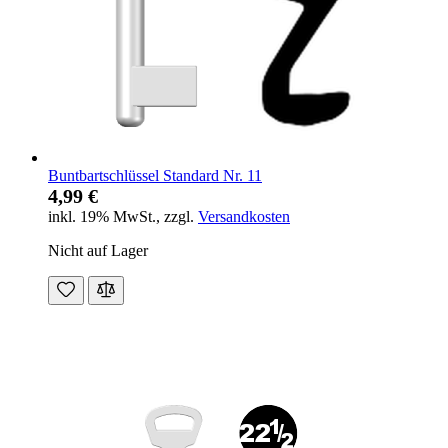
Buntbartschlüssel Standard Nr. 11
4,99 €
inkl. 19% MwSt.
,
zzgl.
Versandkosten
Nicht auf Lager