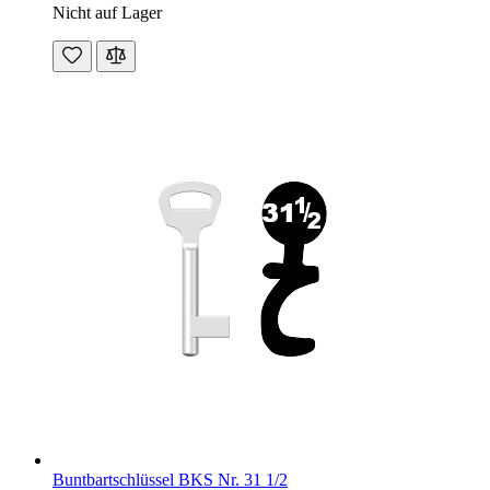
Nicht auf Lager
Buntbartschlüssel BKS Nr. 31 1/2