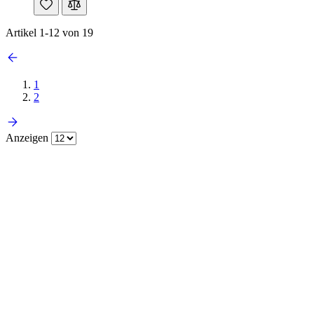
Artikel
1
-
12
von
19
1
2
Anzeigen