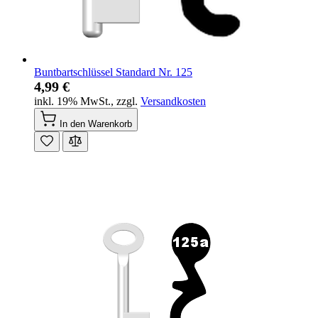
Buntbartschlüssel Standard Nr. 125
4,99 €
inkl. 19% MwSt.
,
zzgl.
Versandkosten
In den Warenkorb