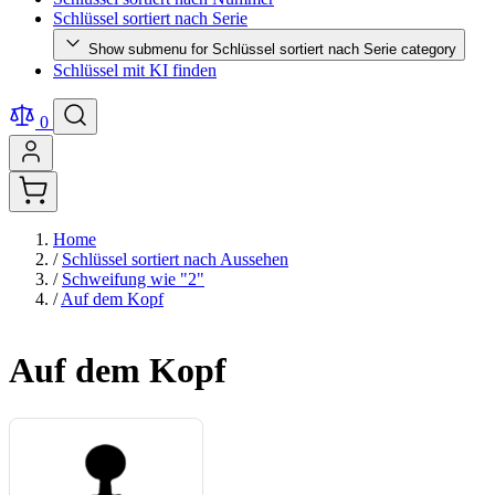
Schlüssel sortiert nach Serie
Show submenu for Schlüssel sortiert nach Serie category
Schlüssel mit KI finden
0
Home
/
Schlüssel sortiert nach Aussehen
/
Schweifung wie "2"
/
Auf dem Kopf
Auf dem Kopf