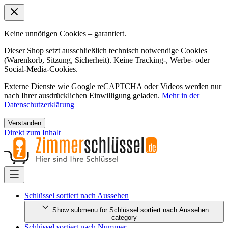
Keine unnötigen Cookies – garantiert.
Dieser Shop setzt ausschließlich technisch notwendige Cookies
(Warenkorb, Sitzung, Sicherheit). Keine Tracking-, Werbe- oder
Social-Media-Cookies.
Externe Dienste wie Google reCAPTCHA oder Videos werden nur
nach Ihrer ausdrücklichen Einwilligung geladen.
Mehr in der
Datenschutzerklärung
Verstanden
Direkt zum Inhalt
Schlüssel sortiert nach Aussehen
Show submenu for Schlüssel sortiert nach Aussehen
category
Schlüssel sortiert nach Nummer