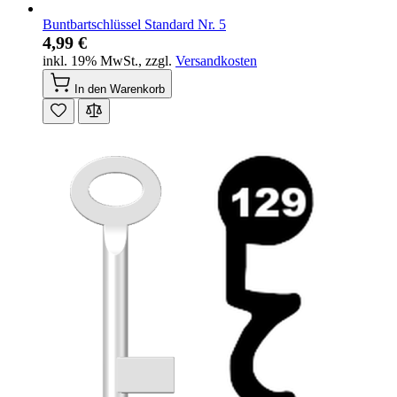
Buntbartschlüssel Standard Nr. 5
4,99 €
inkl. 19% MwSt.
,
zzgl.
Versandkosten
In den Warenkorb