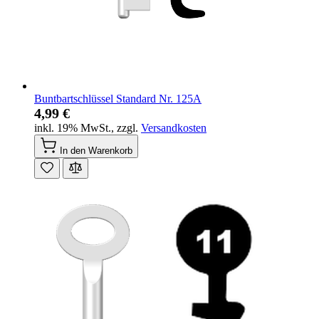
Buntbartschlüssel Standard Nr. 125A
4,99 €
inkl. 19% MwSt.
,
zzgl.
Versandkosten
In den Warenkorb