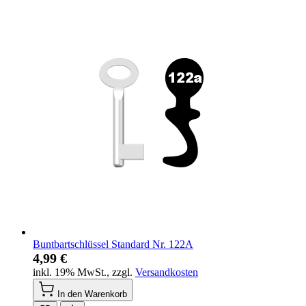
Buntbartschlüssel Standard Nr. 122A
4,99 €
inkl. 19% MwSt.
,
zzgl.
Versandkosten
In den Warenkorb