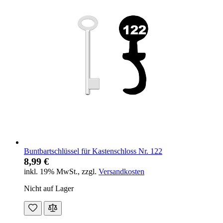
Buntbartschlüssel für Kastenschloss Nr. 122
8,99 €
inkl. 19% MwSt.
,
zzgl.
Versandkosten
Nicht auf Lager