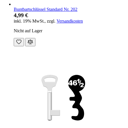
Buntbartschlüssel Standard Nr. 202
4,99 €
inkl. 19% MwSt.
,
zzgl.
Versandkosten
Nicht auf Lager