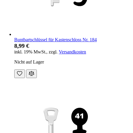
Buntbartschlüssel für Kastenschloss Nr. 184
8,99 €
inkl. 19% MwSt.
,
zzgl.
Versandkosten
Nicht auf Lager