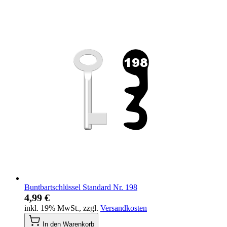
Buntbartschlüssel Standard Nr. 198
4,99 €
inkl. 19% MwSt.
,
zzgl.
Versandkosten
In den Warenkorb