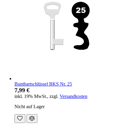
Buntbartschlüssel BKS Nr. 25
7,99 €
inkl. 19% MwSt.
,
zzgl.
Versandkosten
Nicht auf Lager