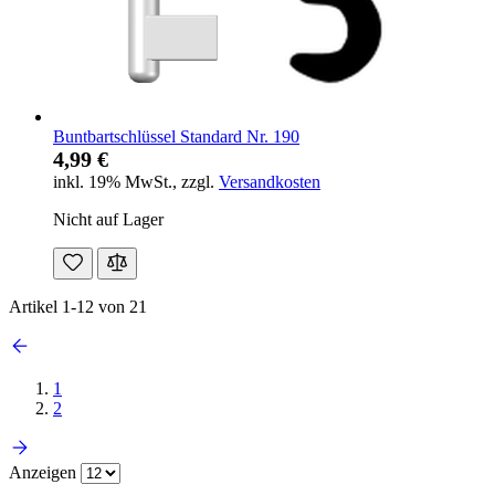
Buntbartschlüssel Standard Nr. 190
4,99 €
inkl. 19% MwSt.
,
zzgl.
Versandkosten
Nicht auf Lager
Artikel
1
-
12
von
21
1
2
Anzeigen