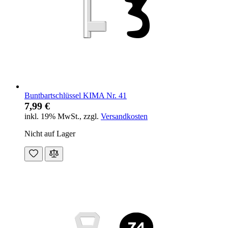
Buntbartschlüssel KIMA Nr. 41
7,99 €
inkl. 19% MwSt.
,
zzgl.
Versandkosten
Nicht auf Lager