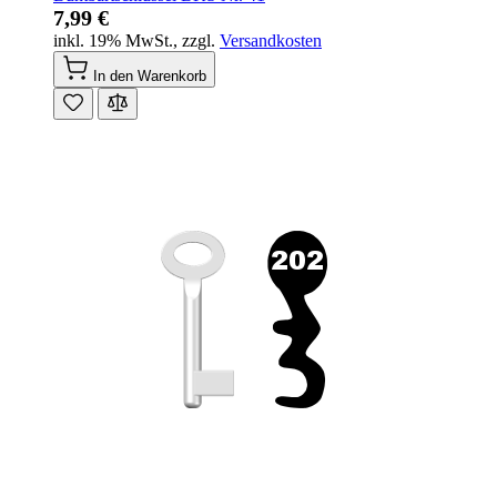
7,99 €
inkl. 19% MwSt.
,
zzgl.
Versandkosten
In den Warenkorb