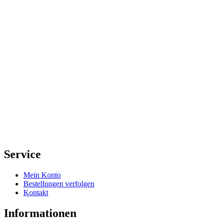
Service
Mein Konto
Bestellungen verfolgen
Kontakt
Informationen