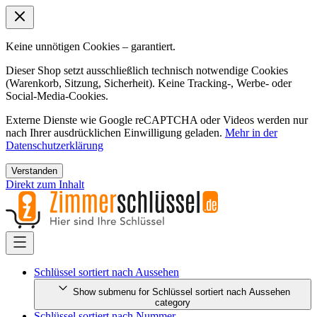
Keine unnötigen Cookies – garantiert.
Dieser Shop setzt ausschließlich technisch notwendige Cookies
(Warenkorb, Sitzung, Sicherheit). Keine Tracking-, Werbe- oder
Social-Media-Cookies.
Externe Dienste wie Google reCAPTCHA oder Videos werden nur
nach Ihrer ausdrücklichen Einwilligung geladen.
Mehr in der
Datenschutzerklärung
Verstanden
Direkt zum Inhalt
Schlüssel sortiert nach Aussehen
Show submenu for Schlüssel sortiert nach Aussehen
category
Schlüssel sortiert nach Nummer