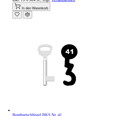
In den Warenkorb
Buntbartschlüssel BKS Nr. 41