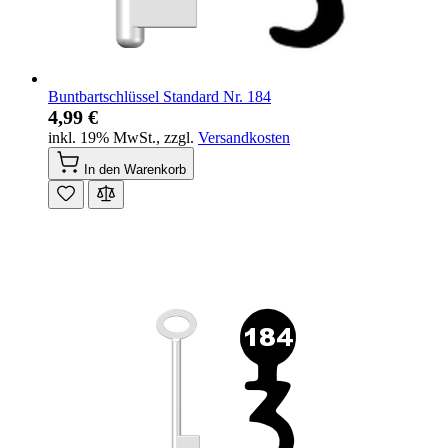
Buntbartschlüssel Standard Nr. 184
4,99 €
inkl. 19% MwSt.
,
zzgl.
Versandkosten
In den Warenkorb