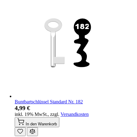
Buntbartschlüssel Standard Nr. 182
4,99 €
inkl. 19% MwSt.
,
zzgl.
Versandkosten
In den Warenkorb