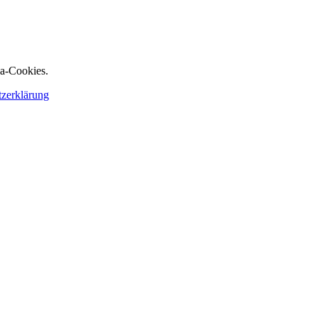
ia-Cookies.
tzerklärung