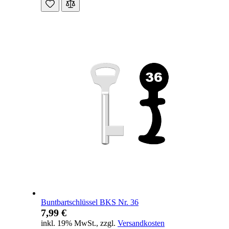
Buntbartschlüssel BKS Nr. 36
7,99 €
inkl. 19% MwSt.
,
zzgl.
Versandkosten