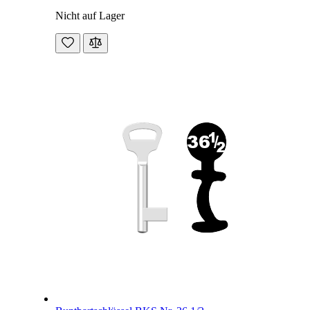
Nicht auf Lager