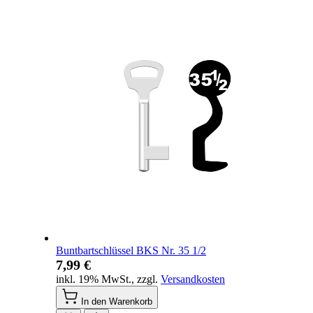
Buntbartschlüssel BKS Nr. 35 1/2
7,99 €
inkl. 19% MwSt.
,
zzgl.
Versandkosten
In den Warenkorb