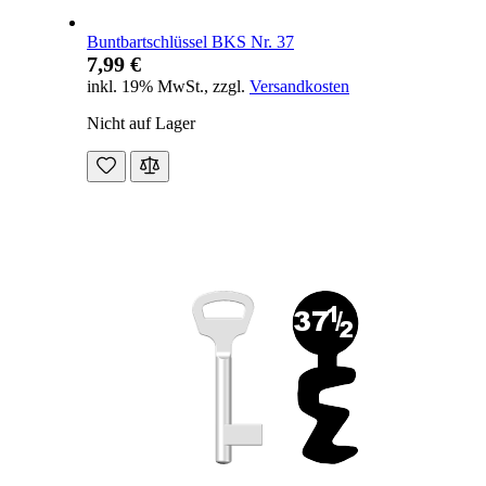
Buntbartschlüssel BKS Nr. 37
7,99 €
inkl. 19% MwSt.
,
zzgl.
Versandkosten
Nicht auf Lager