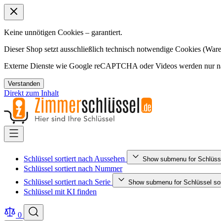
Keine unnötigen Cookies – garantiert.
Dieser Shop setzt ausschließlich technisch notwendige Cookies (Ware
Externe Dienste wie Google reCAPTCHA oder Videos werden nur nac
Verstanden
Direkt zum Inhalt
Schlüssel sortiert nach Aussehen
Show submenu for Schlüsse
Schlüssel sortiert nach Nummer
Schlüssel sortiert nach Serie
Show submenu for Schlüssel sort
Schlüssel mit KI finden
0