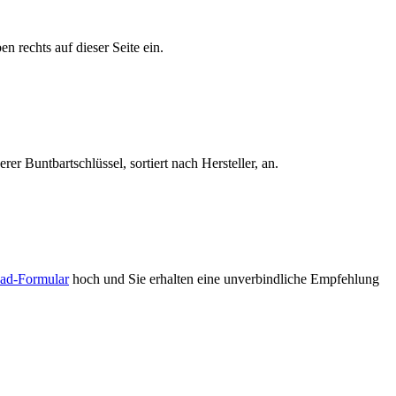
 rechts auf dieser Seite ein.
erer Buntbartschlüssel, sortiert nach Hersteller, an.
ad-Formular
hoch und Sie erhalten eine unverbindliche Empfehlung