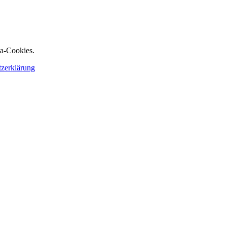
ia-Cookies.
tzerklärung