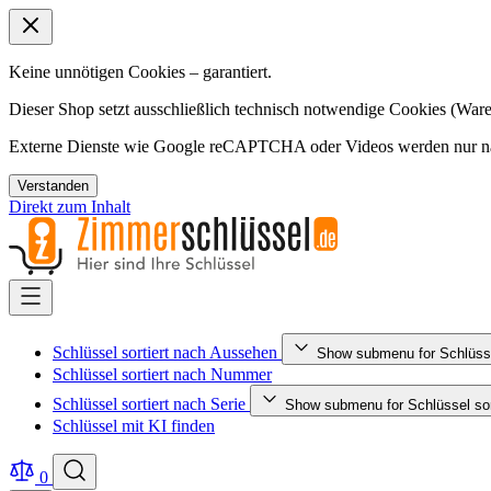
Keine unnötigen Cookies – garantiert.
Dieser Shop setzt ausschließlich technisch notwendige Cookies (Ware
Externe Dienste wie Google reCAPTCHA oder Videos werden nur nac
Verstanden
Direkt zum Inhalt
Schlüssel sortiert nach Aussehen
Show submenu for Schlüsse
Schlüssel sortiert nach Nummer
Schlüssel sortiert nach Serie
Show submenu for Schlüssel sort
Schlüssel mit KI finden
0