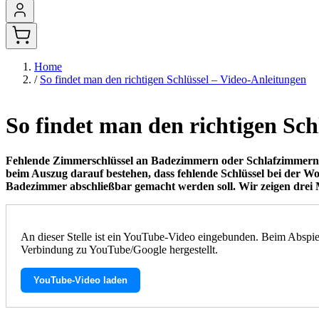
Home
/
So findet man den richtigen Schlüssel – Video-Anleitungen
So findet man den richtigen Sch
Fehlende Zimmerschlüssel an Badezimmern oder Schlafzimmern kö
beim Auszug darauf bestehen, dass fehlende Schlüssel bei der W
Badezimmer abschließbar gemacht werden soll. Wir zeigen drei M
An dieser Stelle ist ein YouTube-Video eingebunden. Beim Abspie
Verbindung zu YouTube/Google hergestellt.
YouTube-Video laden