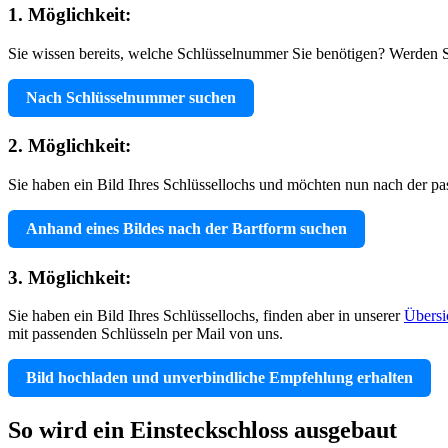
1. Möglichkeit:
Sie wissen bereits, welche Schlüsselnummer Sie benötigen? Werden 
Nach Schlüsselnummer suchen
2. Möglichkeit:
Sie haben ein Bild Ihres Schlüssellochs und möchten nun nach der p
Anhand eines Bildes nach der Bartform suchen
3. Möglichkeit:
Sie haben ein Bild Ihres Schlüssellochs, finden aber in unserer
Übersi
mit passenden Schlüsseln per Mail von uns.
Bild hochladen und unverbindliche Empfehlung erhalten
So wird ein Einsteckschloss ausgebaut