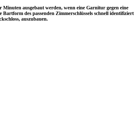
r Minuten ausgebaut werden, wenn eine Garnitur gegen eine
e Bartform des passenden Zimmerschlüssels schnell identifiziert
eckschloss, auszubauen.