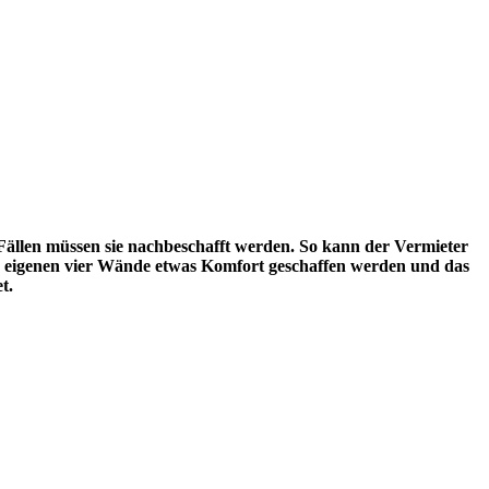
ällen müssen sie nachbeschafft werden. So kann der Vermieter
ie eigenen vier Wände etwas Komfort geschaffen werden und das
t.