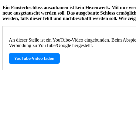
Ein Einsteckschloss auszubauen ist kein Hexenwerk. Mit nur w
neue ausgetauscht werden soll. Das ausgebaute Schloss ermöglich
werden, falls dieser fehlt und nachbeschafft werden soll. Wir zei
An dieser Stelle ist ein YouTube-Video eingebunden. Beim Abspie
Verbindung zu YouTube/Google hergestellt.
YouTube-Video laden