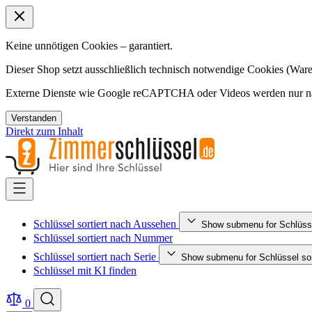
Keine unnötigen Cookies – garantiert.
Dieser Shop setzt ausschließlich technisch notwendige Cookies (Ware
Externe Dienste wie Google reCAPTCHA oder Videos werden nur nac
Verstanden
Direkt zum Inhalt
Schlüssel sortiert nach Aussehen
Show submenu for Schlüsse
Schlüssel sortiert nach Nummer
Schlüssel sortiert nach Serie
Show submenu for Schlüssel sort
Schlüssel mit KI finden
0