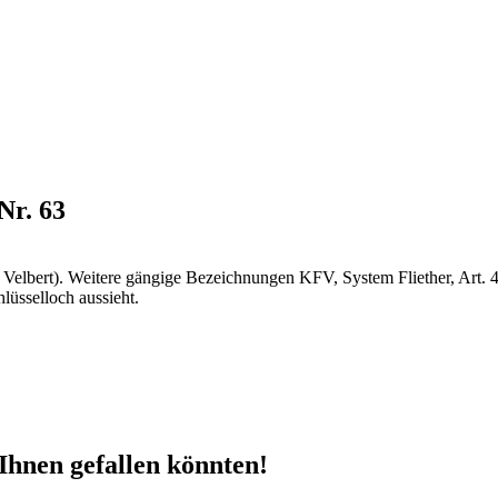
Nr. 63
, Velbert). Weitere gängige Bezeichnungen KFV, System Fliether, Art. 4
lüsselloch aussieht.
Ihnen gefallen könnten!