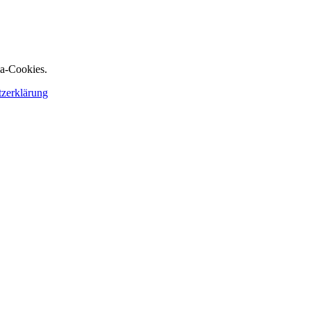
ia-Cookies.
tzerklärung