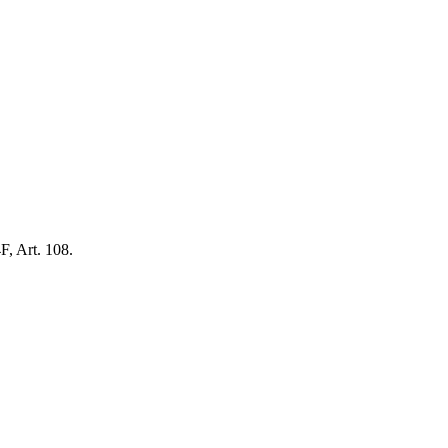
F, Art. 108.