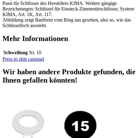
Passt für Schlösser des Herstellers KIMA. Weitere gängige
Bezeichnungen: Schlüssel für Einsteck-Zimmertürschlösser, System
KIMA, Art. 1K, Art. 117.
Abbildung zeigt Bartform vom Ring aus gesehen, also so, wie das
Schlüsselloch aussieht.
Mehr Informationen
Schweifung
Nr. 10
Press to skip carousel
Wir haben andere Produkte gefunden, die
Ihnen gefallen könnten!