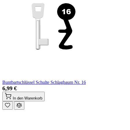
Buntbartschlüssel Schulte Schlagbaum Nr. 16
6,99 €
In den Warenkorb