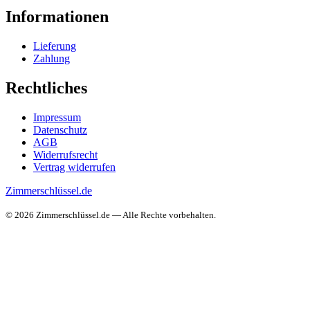
Informationen
Lieferung
Zahlung
Rechtliches
Impressum
Datenschutz
AGB
Widerrufsrecht
Vertrag widerrufen
Zimmerschlüssel.de
© 2026 Zimmerschlüssel.de — Alle Rechte vorbehalten.