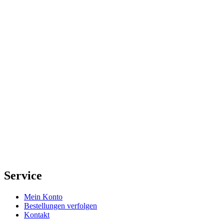
Service
Mein Konto
Bestellungen verfolgen
Kontakt