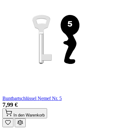
Buntbartschlüssel Nemef Nr. 5
7,99 €
In den Warenkorb