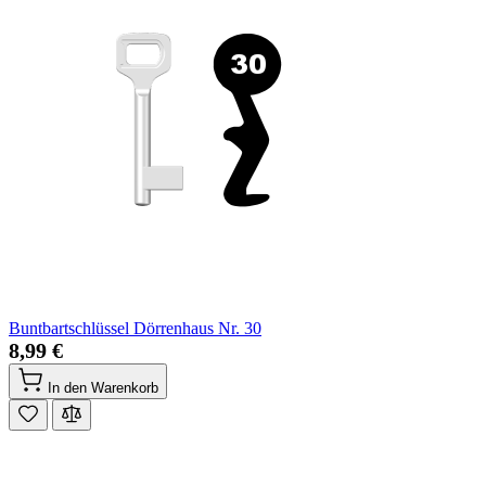
Buntbartschlüssel Dörrenhaus Nr. 30
8,99 €
In den Warenkorb