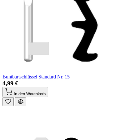
Buntbartschlüssel Standard Nr. 15
4,99 €
In den Warenkorb