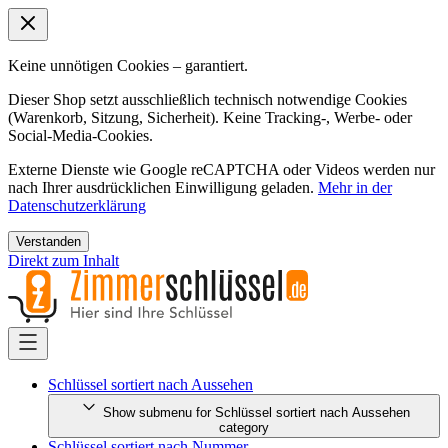
Keine unnötigen Cookies – garantiert.
Dieser Shop setzt ausschließlich technisch notwendige Cookies
(Warenkorb, Sitzung, Sicherheit). Keine Tracking-, Werbe- oder
Social-Media-Cookies.
Externe Dienste wie Google reCAPTCHA oder Videos werden nur
nach Ihrer ausdrücklichen Einwilligung geladen.
Mehr in der
Datenschutzerklärung
Verstanden
Direkt zum Inhalt
Schlüssel sortiert nach Aussehen
Show submenu for Schlüssel sortiert nach Aussehen
category
Schlüssel sortiert nach Nummer