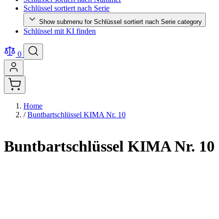
Schlüssel sortiert nach Serie
Show submenu for Schlüssel sortiert nach Serie category
Schlüssel mit KI finden
0
Home
/
Buntbartschlüssel KIMA Nr. 10
Buntbartschlüssel KIMA Nr. 10