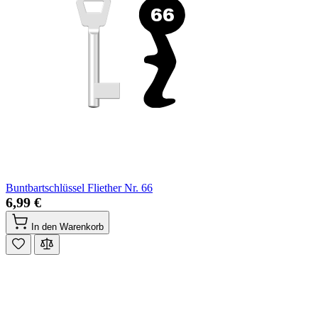
Buntbartschlüssel Fliether Nr. 66
6,99 €
In den Warenkorb