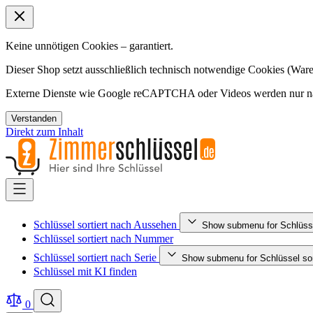
Keine unnötigen Cookies – garantiert.
Dieser Shop setzt ausschließlich technisch notwendige Cookies (Ware
Externe Dienste wie Google reCAPTCHA oder Videos werden nur nac
Verstanden
Direkt zum Inhalt
Schlüssel sortiert nach Aussehen
Show submenu for Schlüsse
Schlüssel sortiert nach Nummer
Schlüssel sortiert nach Serie
Show submenu for Schlüssel sort
Schlüssel mit KI finden
0