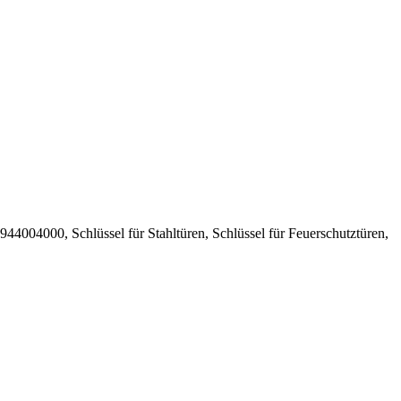
4004000, Schlüssel für Stahltüren, Schlüssel für Feuerschutztüren,