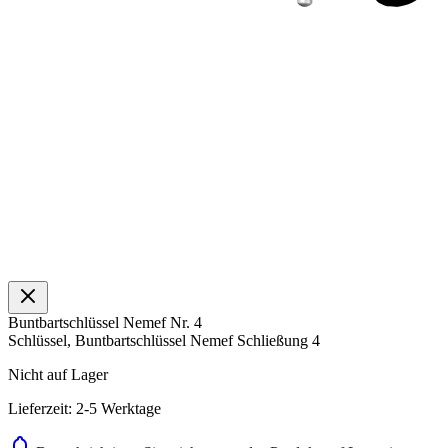
Buntbartschlüssel Nemef Nr. 4
Schlüssel, Buntbartschlüssel Nemef Schließung 4
Nicht auf Lager
Lieferzeit: 2-5 Werktage