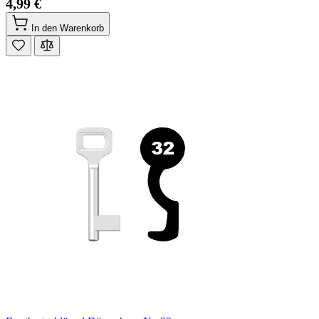
4,99 €
In den Warenkorb