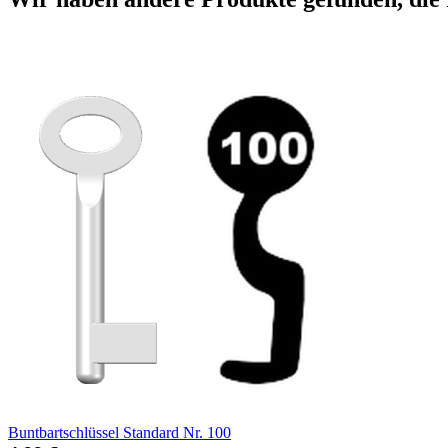
Buntbartschlüssel Standard Nr. 100