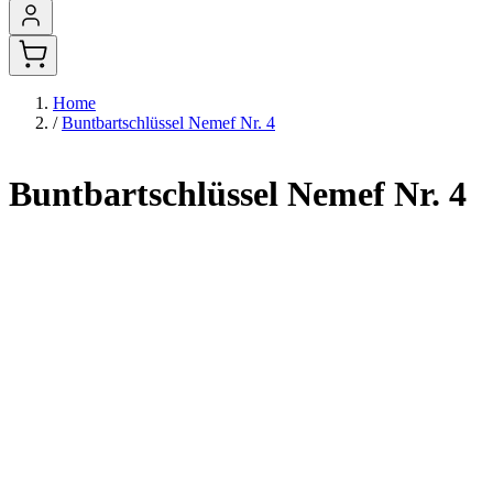
Home
/
Buntbartschlüssel Nemef Nr. 4
Buntbartschlüssel Nemef Nr. 4