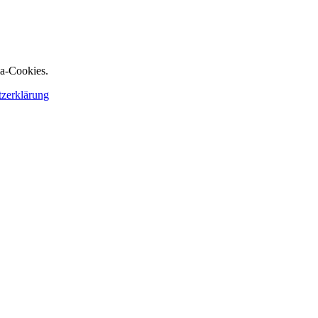
ia-Cookies.
tzerklärung