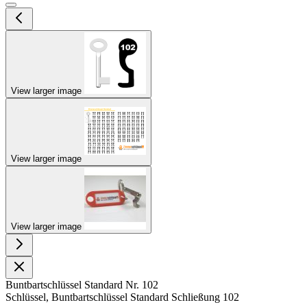
View larger image
View larger image
View larger image
Buntbartschlüssel Standard Nr. 102
Schlüssel, Buntbartschlüssel Standard Schließung 102