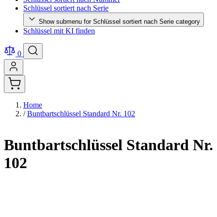
Schlüssel sortiert nach Serie
Show submenu for Schlüssel sortiert nach Serie category
Schlüssel mit KI finden
0
Home
/
Buntbartschlüssel Standard Nr. 102
Buntbartschlüssel Standard Nr.
102