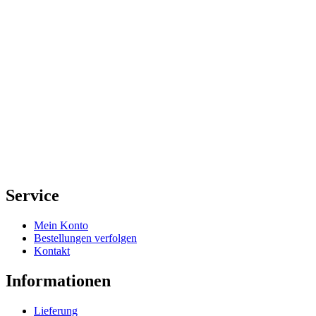
Service
Mein Konto
Bestellungen verfolgen
Kontakt
Informationen
Lieferung