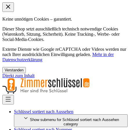
Keine unnötigen Cookies – garantiert.
Dieser Shop setzt ausschließlich technisch notwendige Cookies
(Warenkorb, Sitzung, Sicherheit). Keine Tracking-, Werbe- oder
Social-Media-Cookies.
Externe Dienste wie Google reCAPTCHA oder Videos werden nur
nach Ihrer ausdrücklichen Einwilligung geladen.
Mehr in der
Datenschutzerklärung
Verstanden
Direkt zum Inhalt
Schlüssel sortiert nach Aussehen
Show submenu for Schlüssel sortiert nach Aussehen
category
Schlüssel sortiert nach Nummer