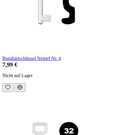
Buntbartschlüssel Nemef Nr. 4
7,99 €
Nicht auf Lager