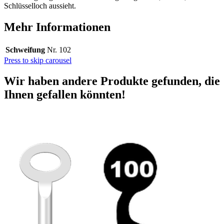
Schlüsselloch aussieht.
Mehr Informationen
Schweifung
Nr. 102
Press to skip carousel
Wir haben andere Produkte gefunden, die
Ihnen gefallen könnten!