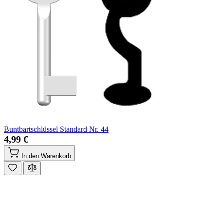
Buntbartschlüssel Standard Nr. 44
4,99 €
In den Warenkorb