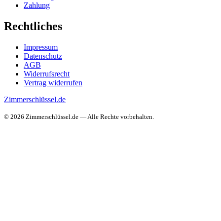
Zahlung
Rechtliches
Impressum
Datenschutz
AGB
Widerrufsrecht
Vertrag widerrufen
Zimmerschlüssel.de
© 2026 Zimmerschlüssel.de — Alle Rechte vorbehalten.