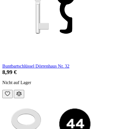
Buntbartschlüssel Dörrenhaus Nr. 32
8,99 €
Nicht auf Lager