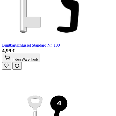
Buntbartschlüssel Standard Nr. 100
4,99 €
In den Warenkorb