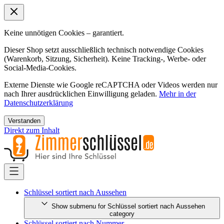
Keine unnötigen Cookies – garantiert.
Dieser Shop setzt ausschließlich technisch notwendige Cookies
(Warenkorb, Sitzung, Sicherheit). Keine Tracking-, Werbe- oder
Social-Media-Cookies.
Externe Dienste wie Google reCAPTCHA oder Videos werden nur
nach Ihrer ausdrücklichen Einwilligung geladen.
Mehr in der
Datenschutzerklärung
Verstanden
Direkt zum Inhalt
Schlüssel sortiert nach Aussehen
Show submenu for Schlüssel sortiert nach Aussehen
category
Schlüssel sortiert nach Nummer