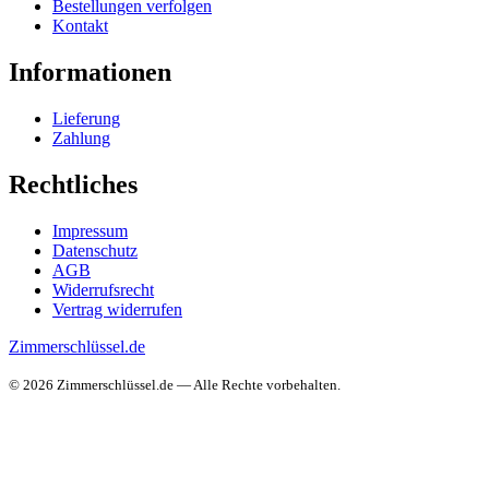
Bestellungen verfolgen
Kontakt
Informationen
Lieferung
Zahlung
Rechtliches
Impressum
Datenschutz
AGB
Widerrufsrecht
Vertrag widerrufen
Zimmerschlüssel.de
© 2026 Zimmerschlüssel.de — Alle Rechte vorbehalten.