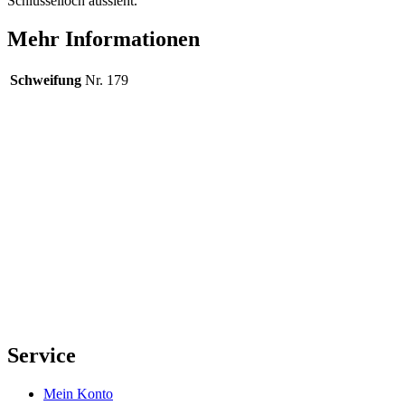
Schlüsselloch aussieht.
Mehr Informationen
Schweifung
Nr. 179
Service
Mein Konto