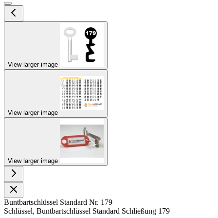
View larger image
View larger image
View larger image
Buntbartschlüssel Standard Nr. 179
Schlüssel, Buntbartschlüssel Standard Schließung 179