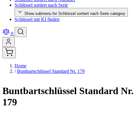
Schlüssel sortiert nach Serie
Show submenu for Schlüssel sortiert nach Serie category
Schlüssel mit KI finden
0
Home
/
Buntbartschlüssel Standard Nr. 179
Buntbartschlüssel Standard Nr.
179