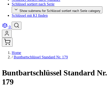
Schlüssel sortiert nach Serie
Show submenu for Schlüssel sortiert nach Serie category
Schlüssel mit KI finden
0
Home
/
Buntbartschlüssel Standard Nr. 179
Buntbartschlüssel Standard Nr.
179