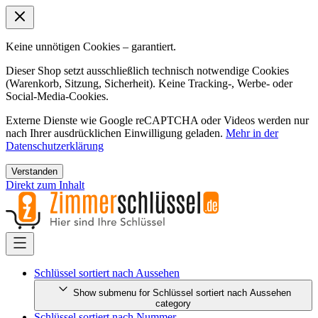
Keine unnötigen Cookies – garantiert.
Dieser Shop setzt ausschließlich technisch notwendige Cookies
(Warenkorb, Sitzung, Sicherheit). Keine Tracking-, Werbe- oder
Social-Media-Cookies.
Externe Dienste wie Google reCAPTCHA oder Videos werden nur
nach Ihrer ausdrücklichen Einwilligung geladen.
Mehr in der
Datenschutzerklärung
Verstanden
Direkt zum Inhalt
Schlüssel sortiert nach Aussehen
Show submenu for Schlüssel sortiert nach Aussehen
category
Schlüssel sortiert nach Nummer