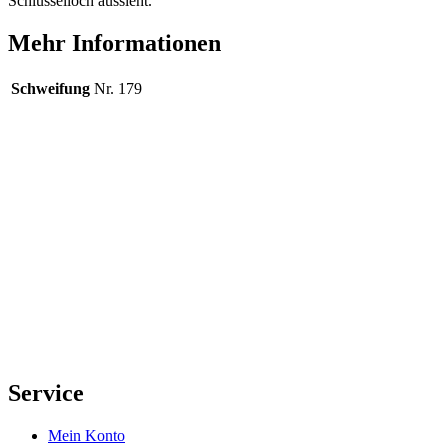
Schlüsselloch aussieht.
Mehr Informationen
Schweifung
Nr. 179
Service
Mein Konto