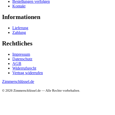
Bestellungen verfolgen
Kontakt
Informationen
Lieferung
Zahlung
Rechtliches
Impressum
Datenschutz
AGB
Widerrufsrecht
Vertrag widerrufen
Zimmerschlüssel.de
© 2026 Zimmerschlüssel.de — Alle Rechte vorbehalten.