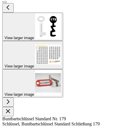
View larger image
View larger image
View larger image
Buntbartschlüssel Standard Nr. 179
Schlüssel, Buntbartschlüssel Standard Schließung 179