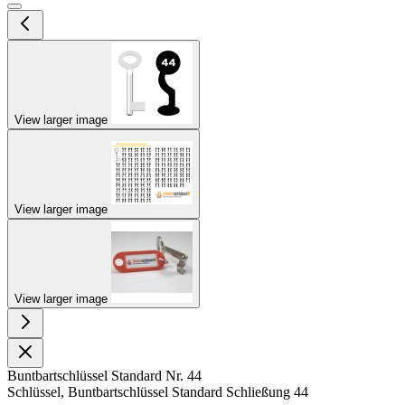
View larger image
View larger image
View larger image
Buntbartschlüssel Standard Nr. 44
Schlüssel, Buntbartschlüssel Standard Schließung 44