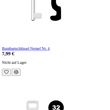
Buntbartschlüssel Nemef Nr. 4
7,99 €
Nicht auf Lager