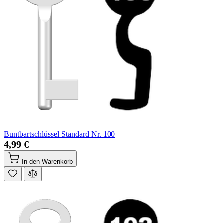
Buntbartschlüssel Standard Nr. 100
4,99 €
In den Warenkorb