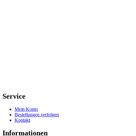
Service
Mein Konto
Bestellungen verfolgen
Kontakt
Informationen