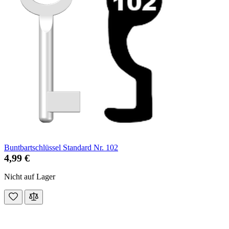
Buntbartschlüssel Standard Nr. 102
4,99 €
Nicht auf Lager