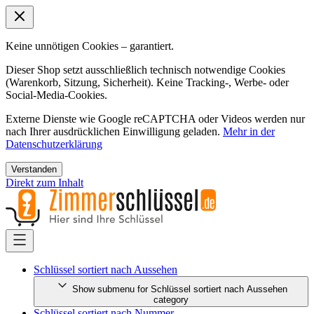
Keine unnötigen Cookies – garantiert.
Dieser Shop setzt ausschließlich technisch notwendige Cookies
(Warenkorb, Sitzung, Sicherheit). Keine Tracking-, Werbe- oder
Social-Media-Cookies.
Externe Dienste wie Google reCAPTCHA oder Videos werden nur
nach Ihrer ausdrücklichen Einwilligung geladen.
Mehr in der
Datenschutzerklärung
Verstanden
Direkt zum Inhalt
Schlüssel sortiert nach Aussehen
Show submenu for Schlüssel sortiert nach Aussehen
category
Schlüssel sortiert nach Nummer