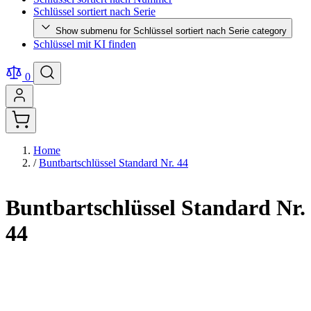
Schlüssel sortiert nach Serie
Show submenu for Schlüssel sortiert nach Serie category
Schlüssel mit KI finden
0
Home
/
Buntbartschlüssel Standard Nr. 44
Buntbartschlüssel Standard Nr.
44