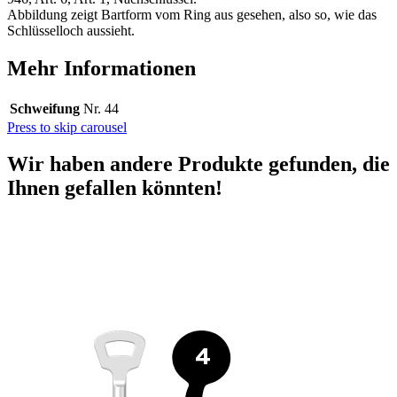
Abbildung zeigt Bartform vom Ring aus gesehen, also so, wie das
Schlüsselloch aussieht.
Mehr Informationen
Schweifung
Nr. 44
Press to skip carousel
Wir haben andere Produkte gefunden, die
Ihnen gefallen könnten!