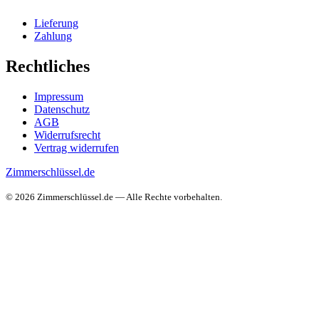
Lieferung
Zahlung
Rechtliches
Impressum
Datenschutz
AGB
Widerrufsrecht
Vertrag widerrufen
Zimmerschlüssel.de
© 2026 Zimmerschlüssel.de — Alle Rechte vorbehalten.