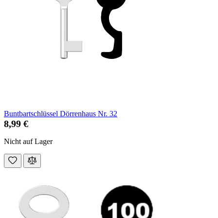
Buntbartschlüssel Dörrenhaus Nr. 32
8,99 €
Nicht auf Lager