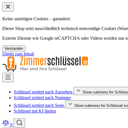
Keine unnötigen Cookies – garantiert.
Dieser Shop setzt ausschließlich technisch notwendige Cookies (Ware
Externe Dienste wie Google reCAPTCHA oder Videos werden nur nac
Verstanden
Direkt zum Inhalt
Schlüssel sortiert nach Aussehen
Show submenu for Schlüsse
Schlüssel sortiert nach Nummer
Schlüssel sortiert nach Serie
Show submenu for Schlüssel sort
Schlüssel mit KI finden
0