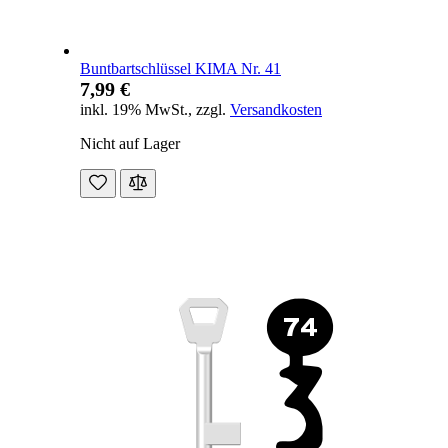
Buntbartschlüssel KIMA Nr. 41
7,99 €
inkl. 19% MwSt.
,
zzgl.
Versandkosten
Nicht auf Lager