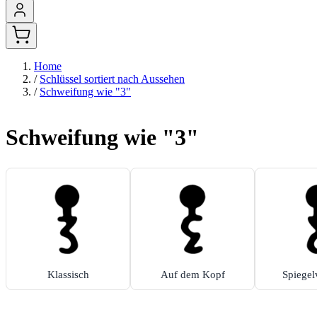
Home
/
Schlüssel sortiert nach Aussehen
/
Schweifung wie "3"
Schweifung wie "3"
Klassisch
Auf dem Kopf
Spiegel