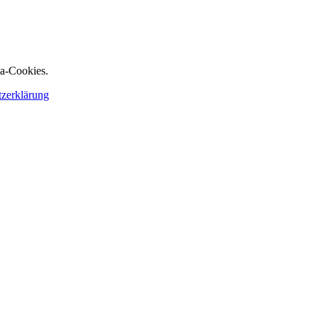
ia-Cookies.
tzerklärung