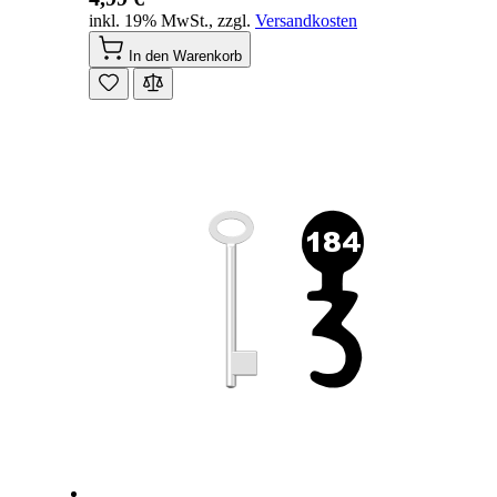
inkl. 19% MwSt.
,
zzgl.
Versandkosten
In den Warenkorb