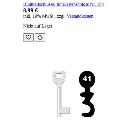
Buntbartschlüssel für Kastenschloss Nr. 184
8,99 €
inkl. 19% MwSt.
,
zzgl.
Versandkosten
Nicht auf Lager