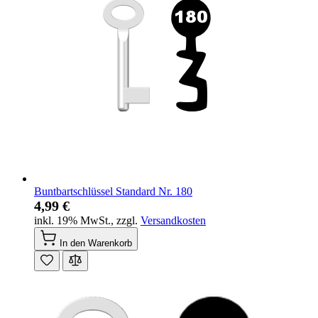
Buntbartschlüssel Standard Nr. 180
4,99 €
inkl. 19% MwSt.
,
zzgl.
Versandkosten
In den Warenkorb