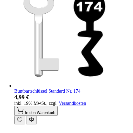
Buntbartschlüssel Standard Nr. 174
4,99 €
inkl. 19% MwSt.
,
zzgl.
Versandkosten
In den Warenkorb