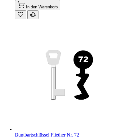
In den Warenkorb
Buntbartschlüssel Fliether Nr. 72