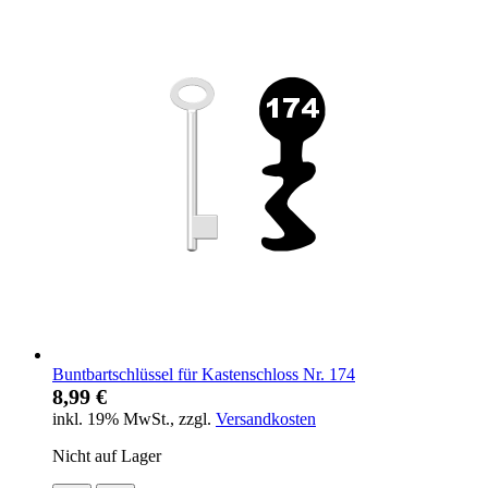
Buntbartschlüssel für Kastenschloss Nr. 174
8,99 €
inkl. 19% MwSt.
,
zzgl.
Versandkosten
Nicht auf Lager