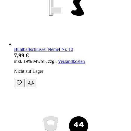
Buntbartschlüssel Nemef Nr. 10
7,99 €
inkl. 19% MwSt.
,
zzgl.
Versandkosten
Nicht auf Lager