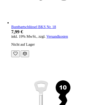
Buntbartschlüssel BKS Nr. 18
7,99 €
inkl. 19% MwSt.
,
zzgl.
Versandkosten
Nicht auf Lager