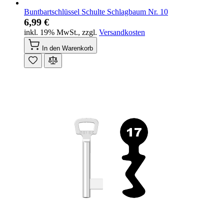
Buntbartschlüssel Schulte Schlagbaum Nr. 10
6,99 €
inkl. 19% MwSt.
,
zzgl.
Versandkosten
In den Warenkorb