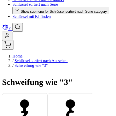
Schlüssel sortiert nach Serie
Show submenu for Schlüssel sortiert nach Serie category
Schlüssel mit KI finden
0
Home
/
Schlüssel sortiert nach Aussehen
/
Schweifung wie "3"
Schweifung wie "3"