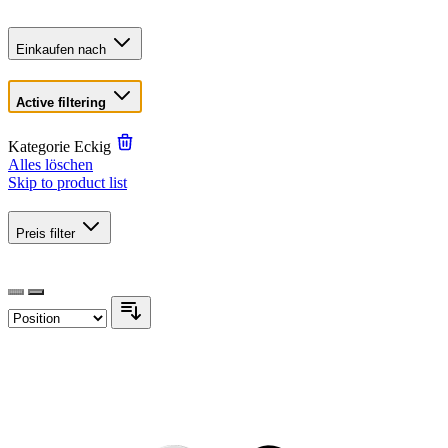
Einkaufen nach
Active filtering
Kategorie
Eckig
Alles löschen
Skip to product list
Preis
filter