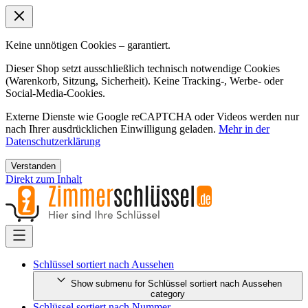
Keine unnötigen Cookies – garantiert.
Dieser Shop setzt ausschließlich technisch notwendige Cookies
(Warenkorb, Sitzung, Sicherheit). Keine Tracking-, Werbe- oder
Social-Media-Cookies.
Externe Dienste wie Google reCAPTCHA oder Videos werden nur
nach Ihrer ausdrücklichen Einwilligung geladen.
Mehr in der
Datenschutzerklärung
Verstanden
Direkt zum Inhalt
Schlüssel sortiert nach Aussehen
Show submenu for Schlüssel sortiert nach Aussehen
category
Schlüssel sortiert nach Nummer