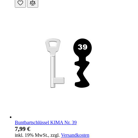
Buntbartschlüssel KIMA Nr. 39
7,99 €
inkl. 19% MwSt.
,
zzgl.
Versandkosten