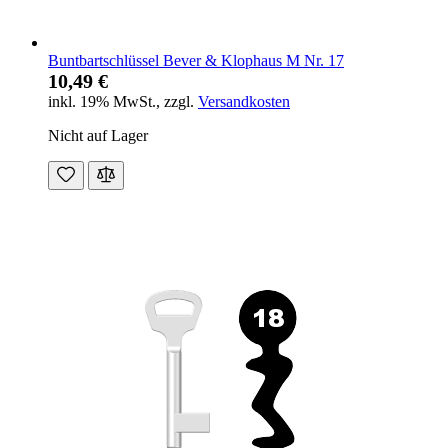
Buntbartschlüssel Bever & Klophaus M Nr. 17
10,49 €
inkl. 19% MwSt.
,
zzgl.
Versandkosten
Nicht auf Lager