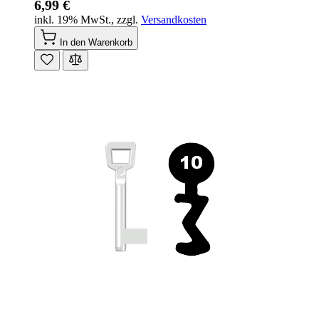
6,99 €
inkl. 19% MwSt.
,
zzgl.
Versandkosten
In den Warenkorb