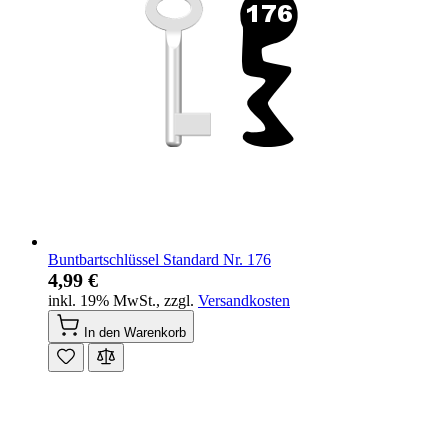
Buntbartschlüssel Standard Nr. 176
4,99 €
inkl. 19% MwSt.
,
zzgl.
Versandkosten
In den Warenkorb