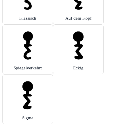
Klassisch
Auf dem Kopf
Spiegelverkehrt
Eckig
Sigma