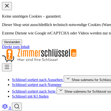
Keine unnötigen Cookies – garantiert.
Dieser Shop setzt ausschließlich technisch notwendige Cookies (Ware
Externe Dienste wie Google reCAPTCHA oder Videos werden nur nac
Verstanden
Direkt zum Inhalt
Schlüssel sortiert nach Aussehen
Show submenu for Schlüsse
Schlüssel sortiert nach Nummer
Schlüssel sortiert nach Serie
Show submenu for Schlüssel sort
Schlüssel mit KI finden
0