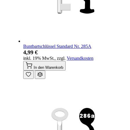
Buntbartschlüssel Standard Nr. 285A
4,99 €
inkl. 19% MwSt.
,
zzgl.
Versandkosten
In den Warenkorb