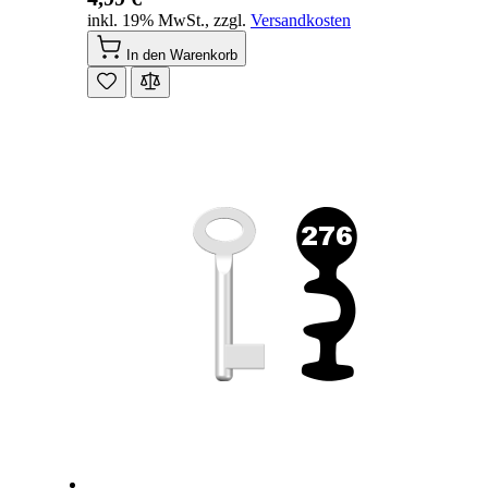
inkl. 19% MwSt.
,
zzgl.
Versandkosten
In den Warenkorb