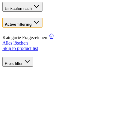
Einkaufen nach
Active filtering
Kategorie
Fragezeichen
Alles löschen
Skip to product list
Preis
filter