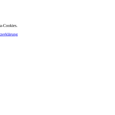
ia-Cookies.
tzerklärung