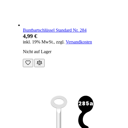
Buntbartschlüssel Standard Nr. 284
4,99 €
inkl. 19% MwSt.
,
zzgl.
Versandkosten
Nicht auf Lager