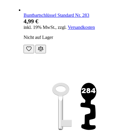
Buntbartschlüssel Standard Nr. 283
4,99 €
inkl. 19% MwSt.
,
zzgl.
Versandkosten
Nicht auf Lager