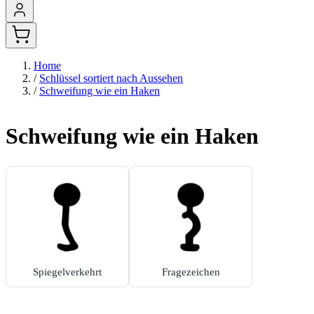
Home
/
Schlüssel sortiert nach Aussehen
/
Schweifung wie ein Haken
Schweifung wie ein Haken
Spiegelverkehrt
Fragezeichen