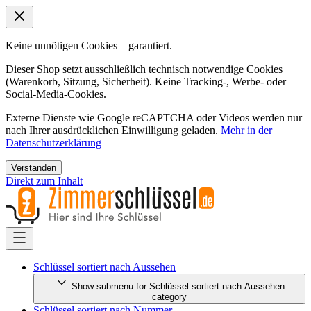
Keine unnötigen Cookies – garantiert.
Dieser Shop setzt ausschließlich technisch notwendige Cookies
(Warenkorb, Sitzung, Sicherheit). Keine Tracking-, Werbe- oder
Social-Media-Cookies.
Externe Dienste wie Google reCAPTCHA oder Videos werden nur
nach Ihrer ausdrücklichen Einwilligung geladen.
Mehr in der
Datenschutzerklärung
Verstanden
Direkt zum Inhalt
Schlüssel sortiert nach Aussehen
Show submenu for Schlüssel sortiert nach Aussehen
category
Schlüssel sortiert nach Nummer