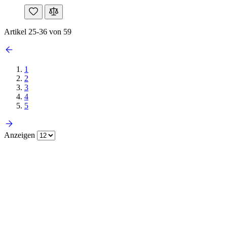
Artikel
25
-
36
von
59
1
2
3
4
5
Anzeigen