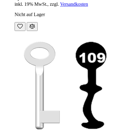
inkl. 19% MwSt.
,
zzgl.
Versandkosten
Nicht auf Lager