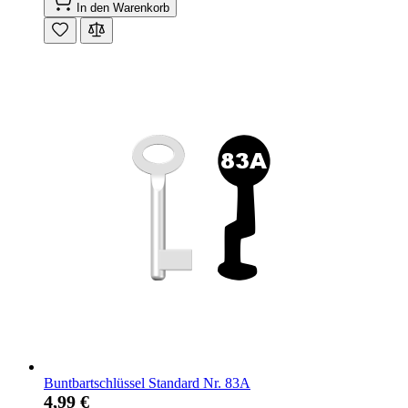
In den Warenkorb
Buntbartschlüssel Standard Nr. 83A
4,99 €