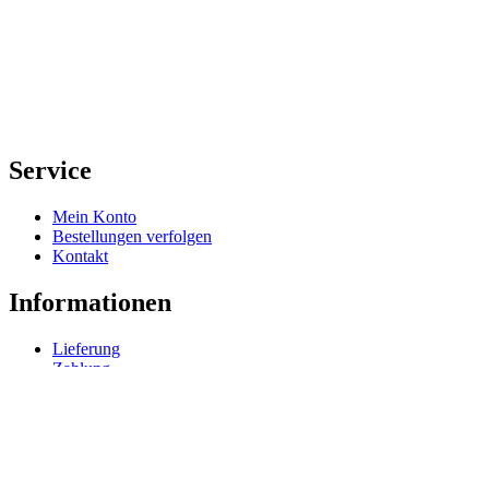
Service
Mein Konto
Bestellungen verfolgen
Kontakt
Informationen
Lieferung
Zahlung
Rechtliches
Impressum
Datenschutz