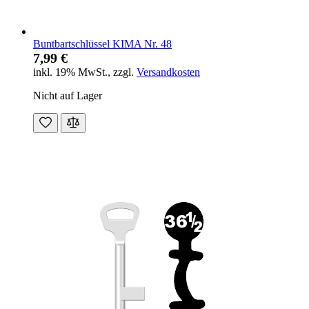
Buntbartschlüssel KIMA Nr. 48
7,99 €
inkl. 19% MwSt.
,
zzgl.
Versandkosten
Nicht auf Lager