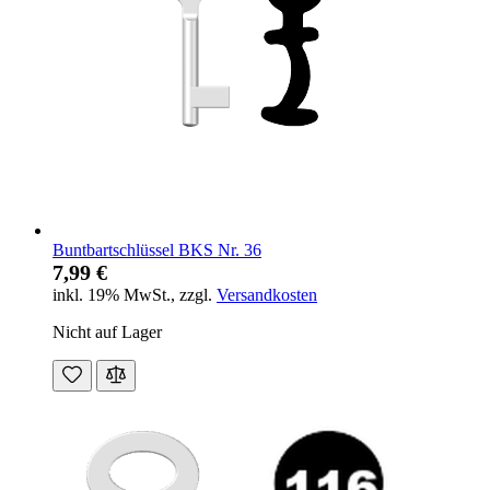
Buntbartschlüssel BKS Nr. 36
7,99 €
inkl. 19% MwSt.
,
zzgl.
Versandkosten
Nicht auf Lager