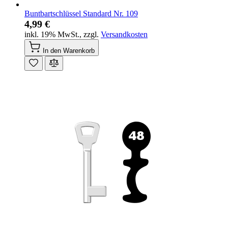
Buntbartschlüssel Standard Nr. 109
4,99 €
inkl. 19% MwSt.
,
zzgl.
Versandkosten
In den Warenkorb