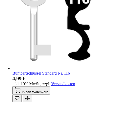
Buntbartschlüssel Standard Nr. 116
4,99 €
inkl. 19% MwSt.
,
zzgl.
Versandkosten
In den Warenkorb