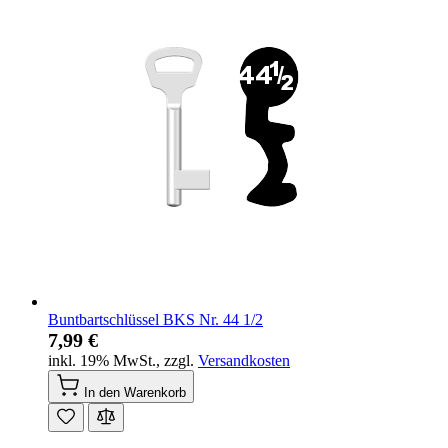
Buntbartschlüssel BKS Nr. 44 1/2
7,99 €
inkl. 19% MwSt.
,
zzgl.
Versandkosten
In den Warenkorb