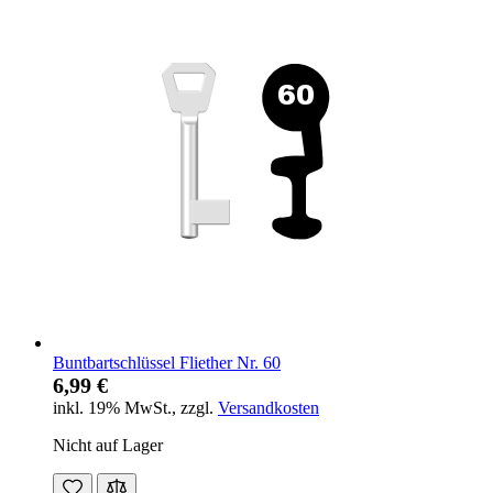
Buntbartschlüssel Fliether Nr. 60
6,99 €
inkl. 19% MwSt.
,
zzgl.
Versandkosten
Nicht auf Lager