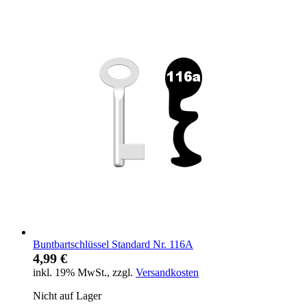
Buntbartschlüssel Standard Nr. 116A
4,99 €
inkl. 19% MwSt.
,
zzgl.
Versandkosten
Nicht auf Lager