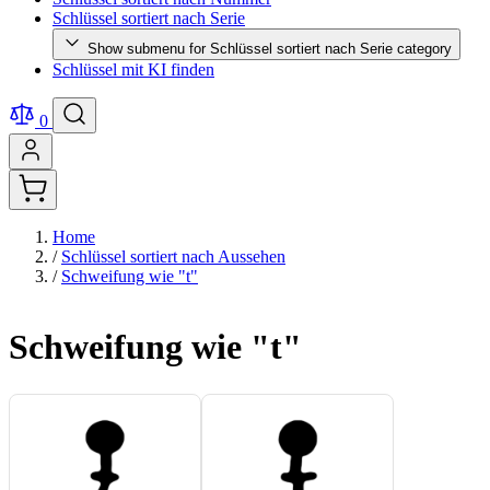
Schlüssel sortiert nach Serie
Show submenu for Schlüssel sortiert nach Serie category
Schlüssel mit KI finden
0
Home
/
Schlüssel sortiert nach Aussehen
/
Schweifung wie "t"
Schweifung wie "t"