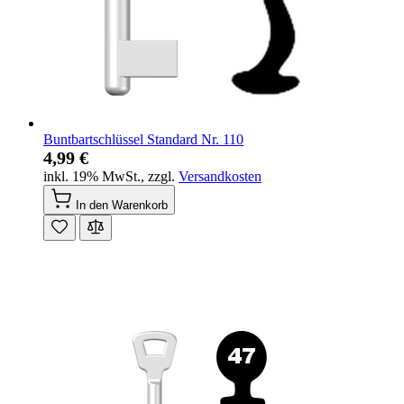
Buntbartschlüssel Standard Nr. 110
4,99 €
inkl. 19% MwSt.
,
zzgl.
Versandkosten
In den Warenkorb