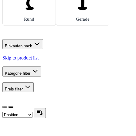
Rund
Gerade
Einkaufen nach
Skip to product list
Kategorie
filter
Preis
filter