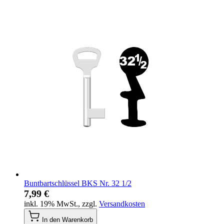
Buntbartschlüssel BKS Nr. 32 1/2
7,99 €
inkl. 19% MwSt.
,
zzgl.
Versandkosten
In den Warenkorb