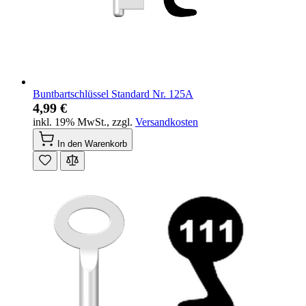
Buntbartschlüssel Standard Nr. 125A
4,99 €
inkl. 19% MwSt.
,
zzgl.
Versandkosten
In den Warenkorb