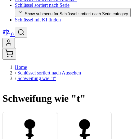
Schlüssel sortiert nach Serie
Show submenu for Schlüssel sortiert nach Serie category
Schlüssel mit KI finden
0
Home
/
Schlüssel sortiert nach Aussehen
/
Schweifung wie "t"
Schweifung wie "t"