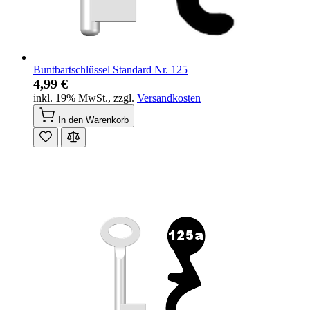
Buntbartschlüssel Standard Nr. 125
4,99 €
inkl. 19% MwSt.
,
zzgl.
Versandkosten
In den Warenkorb