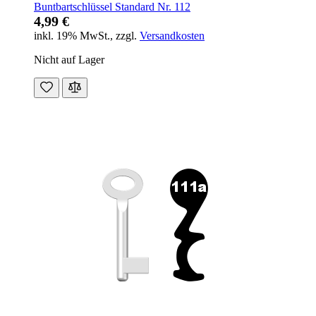
Buntbartschlüssel Standard Nr. 112
4,99 €
inkl. 19% MwSt.
,
zzgl.
Versandkosten
Nicht auf Lager