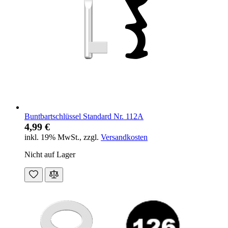
Buntbartschlüssel Standard Nr. 112A
4,99 €
inkl. 19% MwSt.
,
zzgl.
Versandkosten
Nicht auf Lager