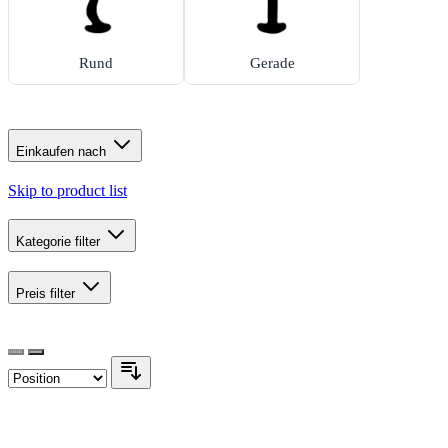
Rund
Gerade
Einkaufen nach
Skip to product list
Kategorie
filter
Preis
filter