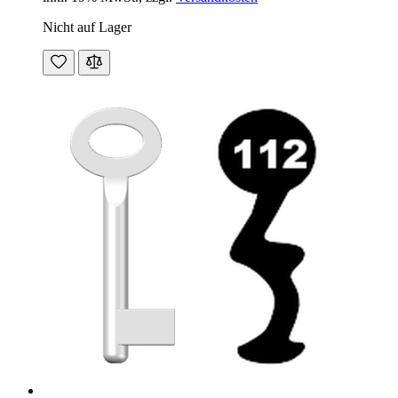
Nicht auf Lager