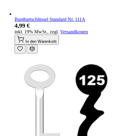
Buntbartschlüssel Standard Nr. 111A
4,99 €
inkl. 19% MwSt.
,
zzgl.
Versandkosten
In den Warenkorb