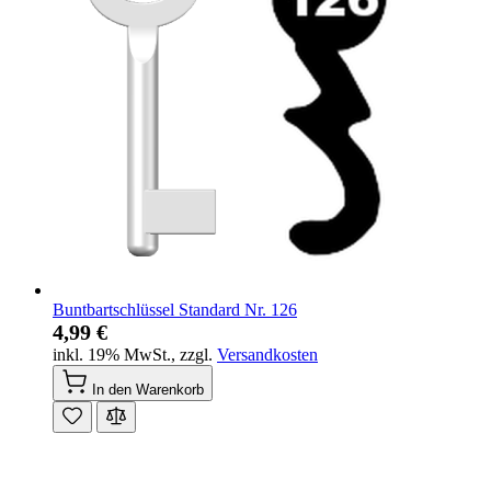
Buntbartschlüssel Standard Nr. 126
4,99 €
inkl. 19% MwSt.
,
zzgl.
Versandkosten
In den Warenkorb