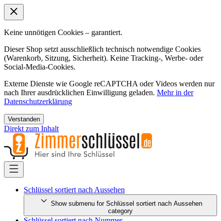
Keine unnötigen Cookies – garantiert.
Dieser Shop setzt ausschließlich technisch notwendige Cookies
(Warenkorb, Sitzung, Sicherheit). Keine Tracking-, Werbe- oder
Social-Media-Cookies.
Externe Dienste wie Google reCAPTCHA oder Videos werden nur
nach Ihrer ausdrücklichen Einwilligung geladen.
Mehr in der
Datenschutzerklärung
Verstanden
Direkt zum Inhalt
Schlüssel sortiert nach Aussehen
Show submenu for Schlüssel sortiert nach Aussehen
category
Schlüssel sortiert nach Nummer