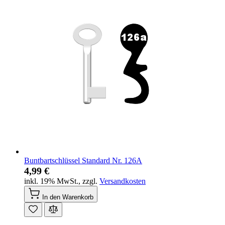
Buntbartschlüssel Standard Nr. 126A
4,99 €
inkl. 19% MwSt.
,
zzgl.
Versandkosten
In den Warenkorb