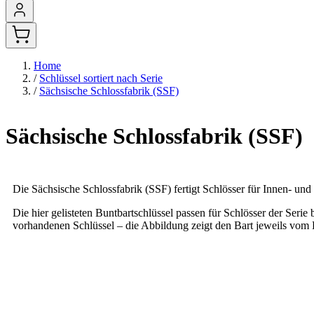
Home
/
Schlüssel sortiert nach Serie
/
Sächsische Schlossfabrik (SSF)
Sächsische Schlossfabrik (SSF)
Die Sächsische Schlossfabrik (SSF) fertigt Schlösser für Innen- un
Die hier gelisteten Buntbartschlüssel passen für Schlösser der Serie
vorhandenen Schlüssel – die Abbildung zeigt den Bart jeweils vom R