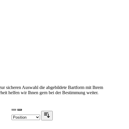
 zur sicheren Auswahl die abgebildete Bartform mit Ihrem
heit helfen wir Ihnen gern bei der Bestimmung weiter.