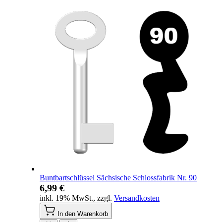
Buntbartschlüssel Sächsische Schlossfabrik Nr. 90
6,99 €
inkl. 19% MwSt.
,
zzgl.
Versandkosten
In den Warenkorb