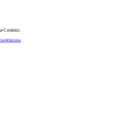
ia-Cookies.
tzerklärung