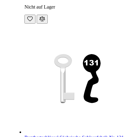
Nicht auf Lager