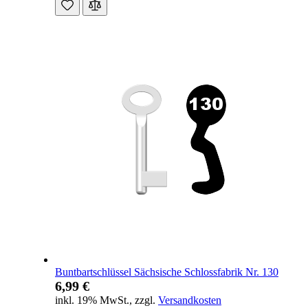
Buntbartschlüssel Sächsische Schlossfabrik Nr. 130
6,99 €
inkl. 19% MwSt.
,
zzgl.
Versandkosten