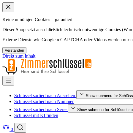
Keine unnötigen Cookies – garantiert.
Dieser Shop setzt ausschließlich technisch notwendige Cookies (Ware
Externe Dienste wie Google reCAPTCHA oder Videos werden nur nac
Verstanden
Direkt zum Inhalt
Schlüssel sortiert nach Aussehen
Show submenu for Schlüsse
Schlüssel sortiert nach Nummer
Schlüssel sortiert nach Serie
Show submenu for Schlüssel sort
Schlüssel mit KI finden
0