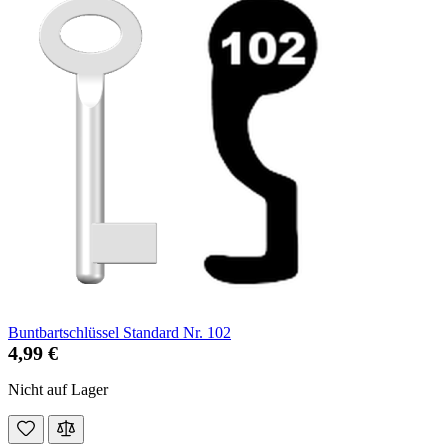
Buntbartschlüssel Standard Nr. 102
4,99 €
Nicht auf Lager