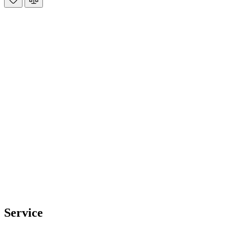
Service