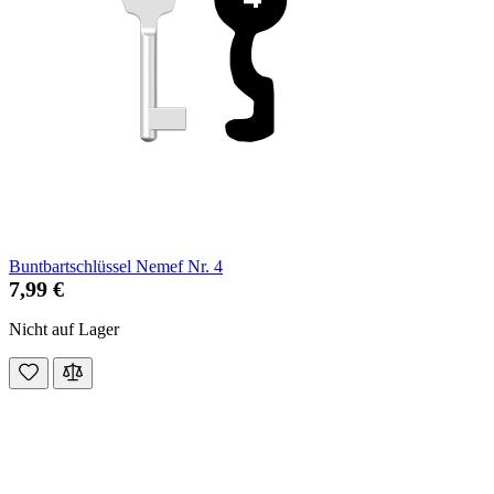
Buntbartschlüssel Nemef Nr. 4
7,99 €
Nicht auf Lager