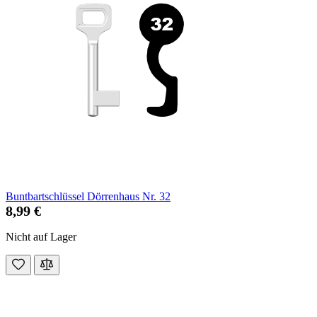
Buntbartschlüssel Dörrenhaus Nr. 32
8,99 €
Nicht auf Lager