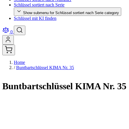
Schlüssel sortiert nach Serie
Show submenu for Schlüssel sortiert nach Serie category
Schlüssel mit KI finden
0
Home
/
Buntbartschlüssel KIMA Nr. 35
Buntbartschlüssel KIMA Nr. 35