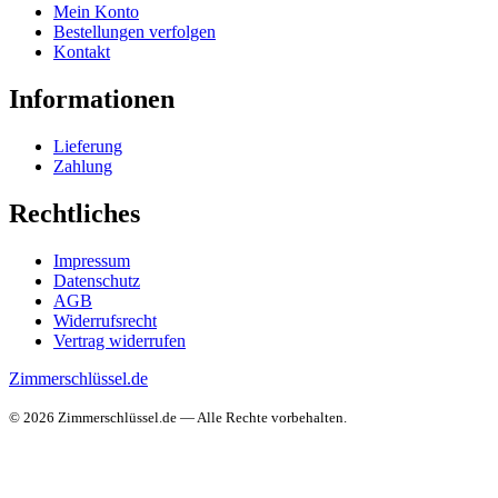
Mein Konto
Bestellungen verfolgen
Kontakt
Informationen
Lieferung
Zahlung
Rechtliches
Impressum
Datenschutz
AGB
Widerrufsrecht
Vertrag widerrufen
Zimmerschlüssel.de
© 2026 Zimmerschlüssel.de — Alle Rechte vorbehalten.