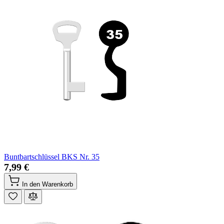
Buntbartschlüssel BKS Nr. 35
7,99 €
In den Warenkorb