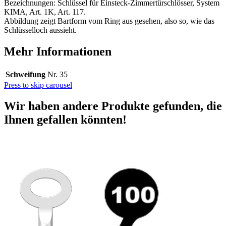
Bezeichnungen: Schlüssel für Einsteck-Zimmertürschlösser, System
KIMA, Art. 1K, Art. 117.
Abbildung zeigt Bartform vom Ring aus gesehen, also so, wie das
Schlüsselloch aussieht.
Mehr Informationen
Schweifung
Nr. 35
Press to skip carousel
Wir haben andere Produkte gefunden, die
Ihnen gefallen könnten!