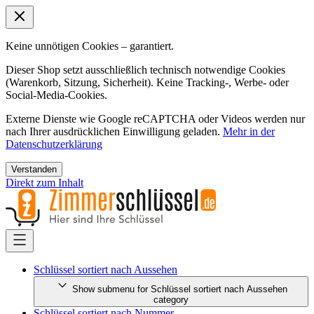
Keine unnötigen Cookies – garantiert.
Dieser Shop setzt ausschließlich technisch notwendige Cookies
(Warenkorb, Sitzung, Sicherheit). Keine Tracking-, Werbe- oder
Social-Media-Cookies.
Externe Dienste wie Google reCAPTCHA oder Videos werden nur
nach Ihrer ausdrücklichen Einwilligung geladen.
Mehr in der
Datenschutzerklärung
Verstanden
Direkt zum Inhalt
Schlüssel sortiert nach Aussehen
Show submenu for Schlüssel sortiert nach Aussehen
category
Schlüssel sortiert nach Nummer