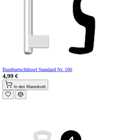
Buntbartschlüssel Standard Nr. 100
4,99 €
In den Warenkorb