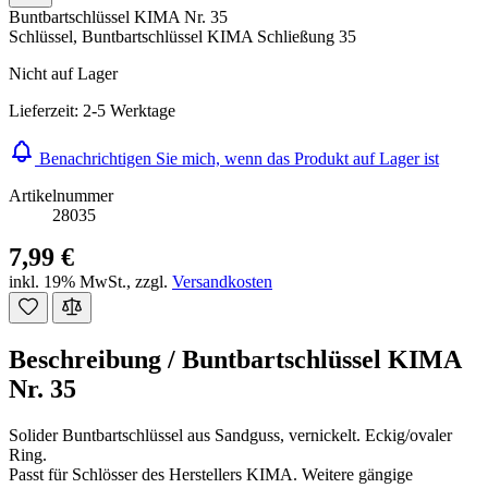
Buntbartschlüssel KIMA Nr. 35
Schlüssel, Buntbartschlüssel KIMA Schließung 35
Nicht auf Lager
Lieferzeit: 2-5 Werktage
Benachrichtigen Sie mich, wenn das Produkt auf Lager ist
Artikelnummer
28035
7,99 €
inkl. 19% MwSt.
,
zzgl.
Versandkosten
Beschreibung /
Buntbartschlüssel KIMA
Nr. 35
Solider Buntbartschlüssel aus Sandguss, vernickelt. Eckig/ovaler
Ring.
Passt für Schlösser des Herstellers KIMA. Weitere gängige