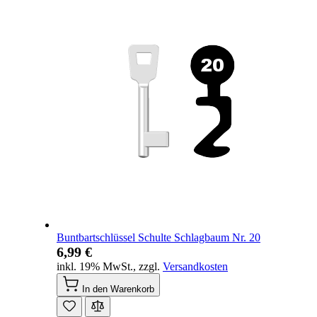
Buntbartschlüssel Schulte Schlagbaum Nr. 20
6,99 €
inkl. 19% MwSt.
,
zzgl.
Versandkosten
In den Warenkorb