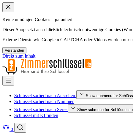
Keine unnötigen Cookies – garantiert.
Dieser Shop setzt ausschließlich technisch notwendige Cookies (Ware
Externe Dienste wie Google reCAPTCHA oder Videos werden nur nac
Verstanden
Direkt zum Inhalt
Schlüssel sortiert nach Aussehen
Show submenu for Schlüsse
Schlüssel sortiert nach Nummer
Schlüssel sortiert nach Serie
Show submenu for Schlüssel sort
Schlüssel mit KI finden
0