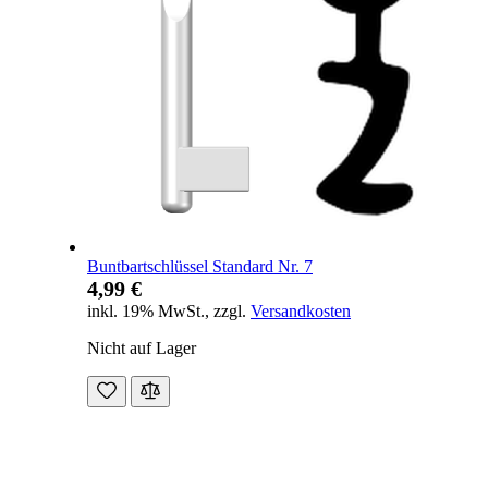
Buntbartschlüssel Standard Nr. 7
4,99 €
inkl. 19% MwSt.
,
zzgl.
Versandkosten
Nicht auf Lager