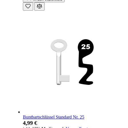
Buntbartschlüssel Standard Nr. 25
4,99 €