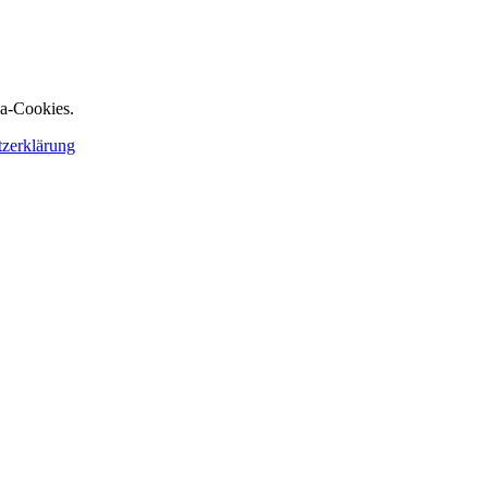
ia-Cookies.
tzerklärung