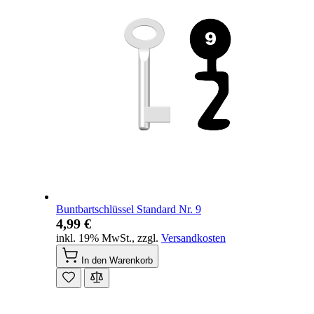
Buntbartschlüssel Standard Nr. 9
4,99 €
inkl. 19% MwSt.
,
zzgl.
Versandkosten
In den Warenkorb