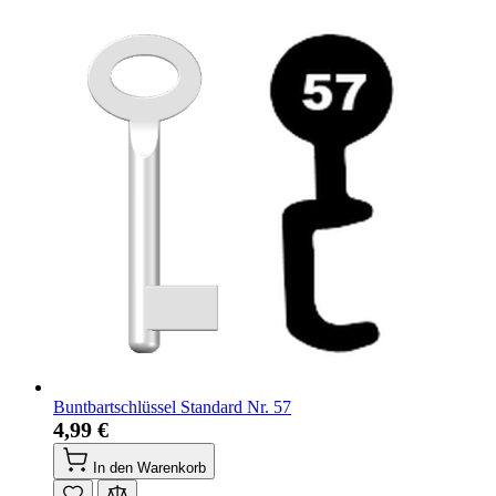
Buntbartschlüssel Standard Nr. 57
4,99 €
In den Warenkorb