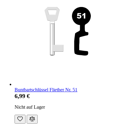
Buntbartschlüssel Fliether Nr. 51
6,99 €
Nicht auf Lager