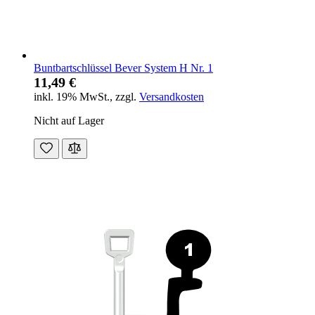
Buntbartschlüssel Bever System H Nr. 1
11,49 €
inkl. 19% MwSt.
,
zzgl.
Versandkosten
Nicht auf Lager