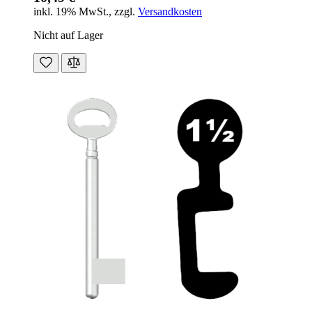
inkl. 19% MwSt.
,
zzgl.
Versandkosten
Nicht auf Lager