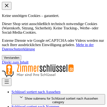
Keine unnötigen Cookies – garantiert.
Dieser Shop setzt ausschließlich technisch notwendige Cookies
(Warenkorb, Sitzung, Sicherheit). Keine Tracking-, Werbe- oder
Social-Media-Cookies.
Externe Dienste wie Google reCAPTCHA oder Videos werden nur
nach Ihrer ausdrücklichen Einwilligung geladen.
Mehr in der
Datenschutzerklärung
Verstanden
Direkt zum Inhalt
Schlüssel sortiert nach Aussehen
Show submenu for Schlüssel sortiert nach Aussehen
category
Schlüssel sortiert nach Nummer