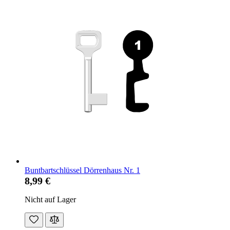
Buntbartschlüssel Dörrenhaus Nr. 1
8,99 €
Nicht auf Lager