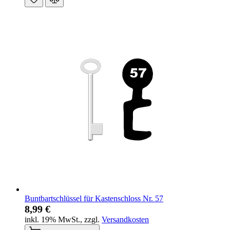
Buntbartschlüssel für Kastenschloss Nr. 57
8,99 €
inkl. 19% MwSt.
,
zzgl.
Versandkosten