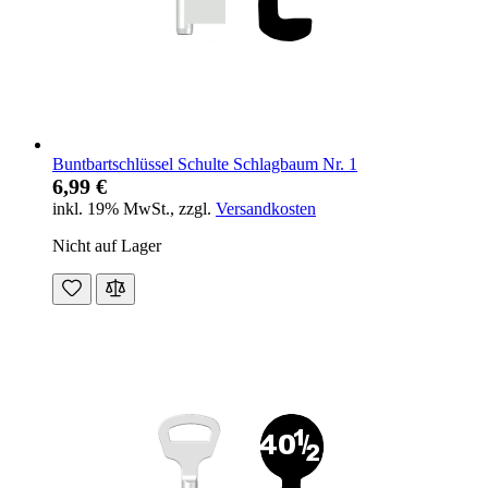
Buntbartschlüssel Schulte Schlagbaum Nr. 1
6,99 €
inkl. 19% MwSt.
,
zzgl.
Versandkosten
Nicht auf Lager