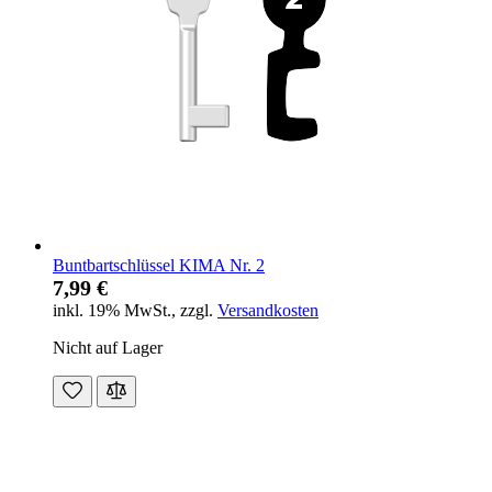
Buntbartschlüssel KIMA Nr. 2
7,99 €
inkl. 19% MwSt.
,
zzgl.
Versandkosten
Nicht auf Lager