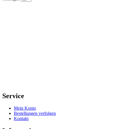
Service
Mein Konto
Bestellungen verfolgen
Kontakt