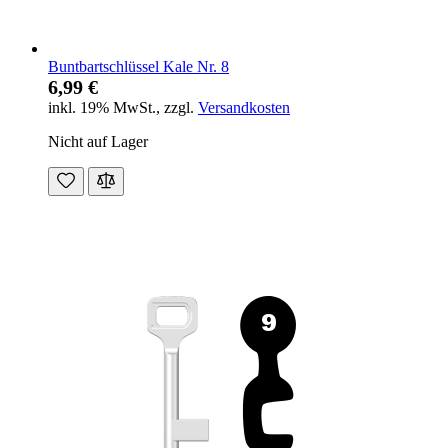
Buntbartschlüssel Kale Nr. 8
6,99 €
inkl. 19% MwSt.
,
zzgl.
Versandkosten
Nicht auf Lager