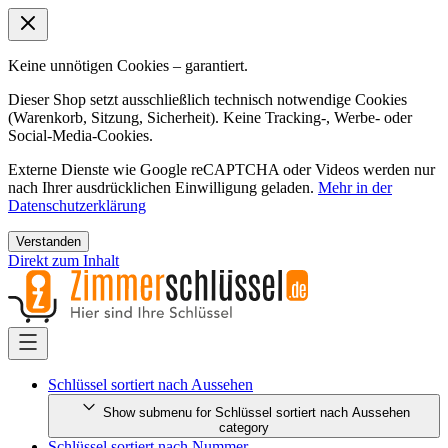
Keine unnötigen Cookies – garantiert.
Dieser Shop setzt ausschließlich technisch notwendige Cookies
(Warenkorb, Sitzung, Sicherheit). Keine Tracking-, Werbe- oder
Social-Media-Cookies.
Externe Dienste wie Google reCAPTCHA oder Videos werden nur
nach Ihrer ausdrücklichen Einwilligung geladen.
Mehr in der
Datenschutzerklärung
Verstanden
Direkt zum Inhalt
Schlüssel sortiert nach Aussehen
Show submenu for Schlüssel sortiert nach Aussehen
category
Schlüssel sortiert nach Nummer