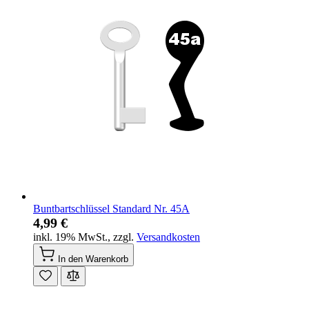
Buntbartschlüssel Standard Nr. 45A
4,99 €
inkl. 19% MwSt.
,
zzgl.
Versandkosten
In den Warenkorb