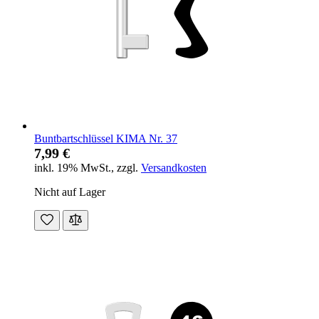
Buntbartschlüssel KIMA Nr. 37
7,99 €
inkl. 19% MwSt.
,
zzgl.
Versandkosten
Nicht auf Lager