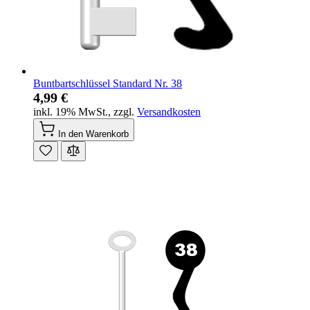
Buntbartschlüssel Standard Nr. 38
4,99 €
inkl. 19% MwSt.
,
zzgl.
Versandkosten
In den Warenkorb