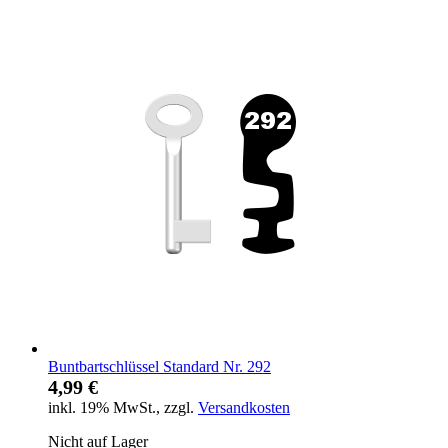
Buntbartschlüssel Standard Nr. 292
4,99 €
inkl. 19% MwSt.
,
zzgl.
Versandkosten
Nicht auf Lager