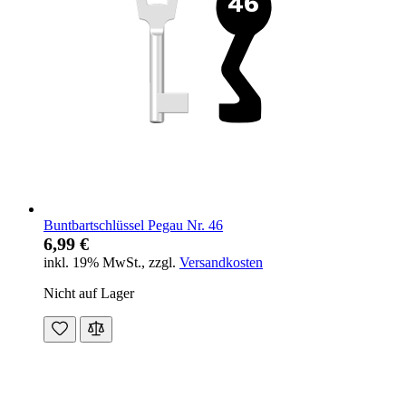
Buntbartschlüssel Pegau Nr. 46
6,99 €
inkl. 19% MwSt.
,
zzgl.
Versandkosten
Nicht auf Lager