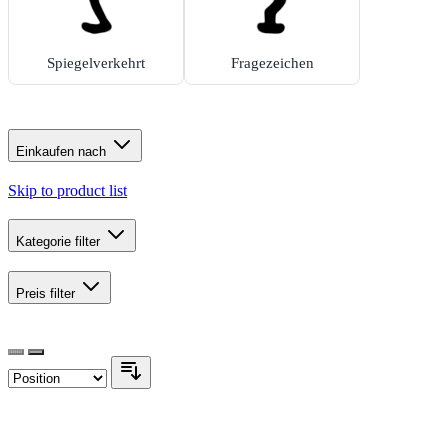
Spiegelverkehrt
Fragezeichen
Einkaufen nach
Skip to product list
Kategorie
filter
Preis
filter