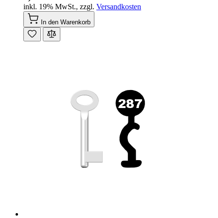
inkl. 19% MwSt.
,
zzgl.
Versandkosten
In den Warenkorb