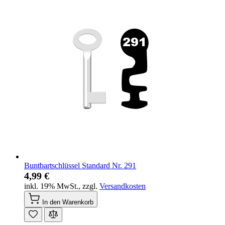
Buntbartschlüssel Standard Nr. 291
4,99 €
inkl. 19% MwSt.
,
zzgl.
Versandkosten
In den Warenkorb