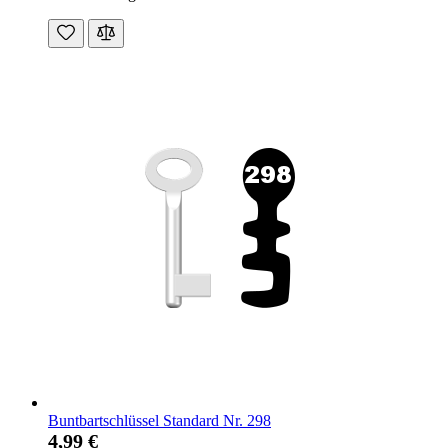
Buntbartschlüssel Standard Nr. 298
4,99 €