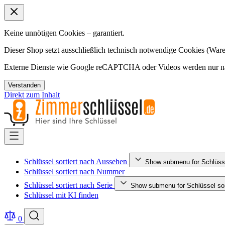
Keine unnötigen Cookies – garantiert.
Dieser Shop setzt ausschließlich technisch notwendige Cookies (Ware
Externe Dienste wie Google reCAPTCHA oder Videos werden nur nac
Verstanden
Direkt zum Inhalt
Schlüssel sortiert nach Aussehen
Show submenu for Schlüsse
Schlüssel sortiert nach Nummer
Schlüssel sortiert nach Serie
Show submenu for Schlüssel sort
Schlüssel mit KI finden
0