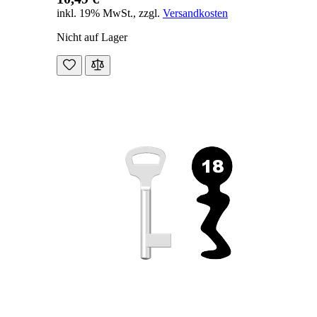
inkl. 19% MwSt.
,
zzgl.
Versandkosten
Nicht auf Lager