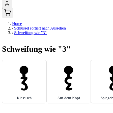
Home
/
Schlüssel sortiert nach Aussehen
/
Schweifung wie "3"
Schweifung wie "3"
Klassisch
Auf dem Kopf
Spiegel