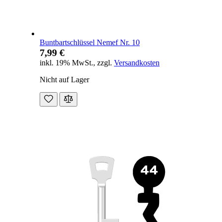
Buntbartschlüssel Nemef Nr. 10
7,99 €
inkl. 19% MwSt.
,
zzgl.
Versandkosten
Nicht auf Lager