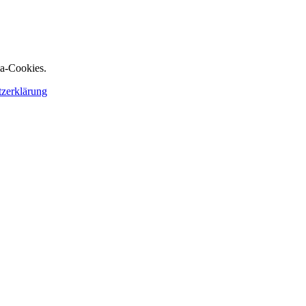
ia-Cookies.
tzerklärung