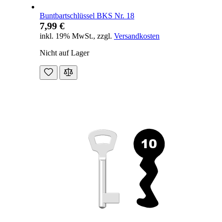
Buntbartschlüssel BKS Nr. 18
7,99 €
inkl. 19% MwSt.
,
zzgl.
Versandkosten
Nicht auf Lager