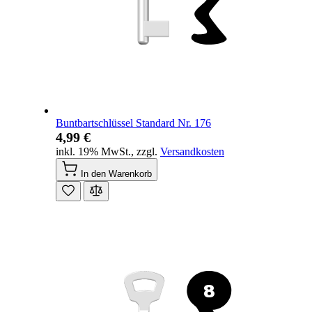
Buntbartschlüssel Standard Nr. 176
4,99 €
inkl. 19% MwSt.
,
zzgl.
Versandkosten
In den Warenkorb